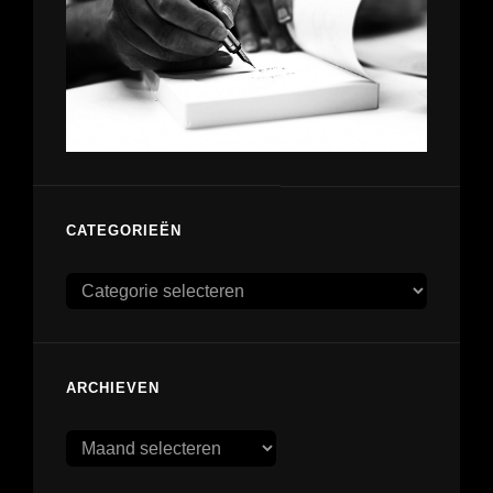
CATEGORIEËN
Categorieën
ARCHIEVEN
Archieven