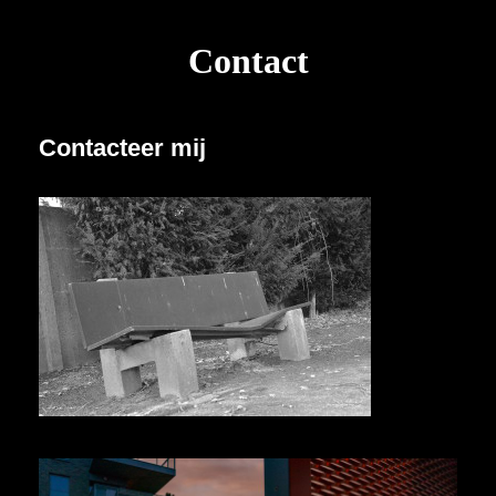
Contact
Contacteer mij