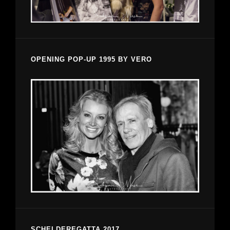
OPENING POP-UP 1995 BY VERO
SCHELDEREGATTA 2017