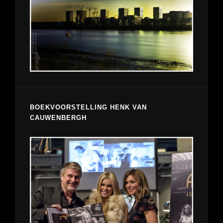
BOEKVOORSTELLING HENK VAN
CAUWENBERGH