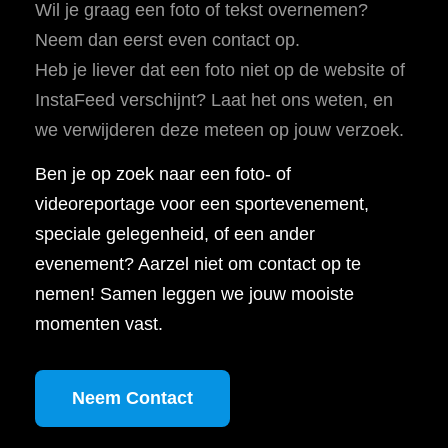
Wil je graag een foto of tekst overnemen?
Neem dan eerst even contact op.
Heb je liever dat een foto niet op de website of
InstaFeed verschijnt? Laat het ons weten, en
we verwijderen deze meteen op jouw verzoek.
Ben je op zoek naar een foto- of
videoreportage voor een sportevenement,
speciale gelegenheid, of een ander
evenement? Aarzel niet om contact op te
nemen! Samen leggen we jouw mooiste
momenten vast.
Neem Contact