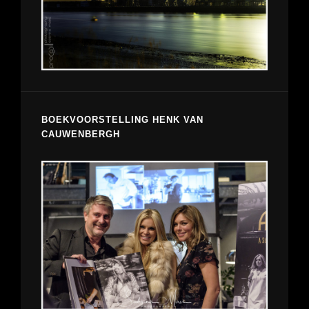
BOEKVOORSTELLING HENK VAN
CAUWENBERGH