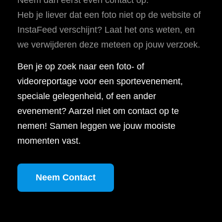
Heb je liever dat een foto niet op de website of
InstaFeed verschijnt? Laat het ons weten, en
we verwijderen deze meteen op jouw verzoek.
Ben je op zoek naar een foto- of
videoreportage voor een sportevenement,
speciale gelegenheid, of een ander
evenement? Aarzel niet om contact op te
nemen! Samen leggen we jouw mooiste
momenten vast.
Neem Contact