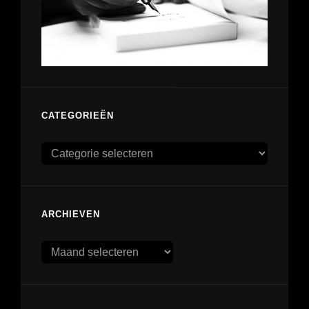
CATEGORIEËN
Categorieën
ARCHIEVEN
Archieven