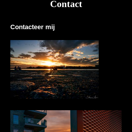
Contact
Contacteer mij