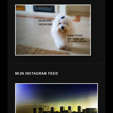
MIJN INSTAGRAM FEED