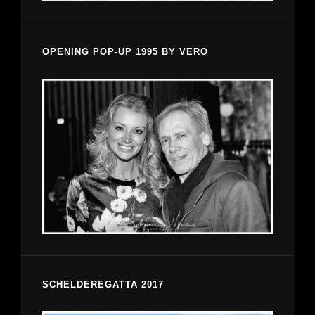
OPENING POP-UP 1995 BY VERO
SCHELDEREGATTA 2017