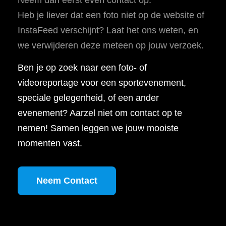
Heb je liever dat een foto niet op de website of
InstaFeed verschijnt? Laat het ons weten, en
we verwijderen deze meteen op jouw verzoek.
Ben je op zoek naar een foto- of
videoreportage voor een sportevenement,
speciale gelegenheid, of een ander
evenement? Aarzel niet om contact op te
nemen! Samen leggen we jouw mooiste
momenten vast.
Neem Contact