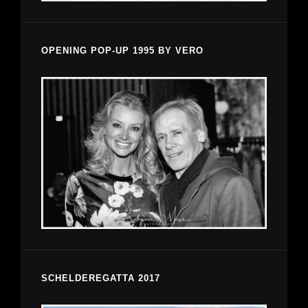
OPENING POP-UP 1995 BY VERO
SCHELDEREGATTA 2017