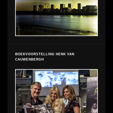
BOEKVOORSTELLING HENK VAN
CAUWENBERGH