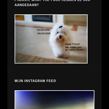
AANGEDAAN?
MIJN INSTAGRAM FEED