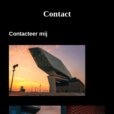
Contact
Contacteer mij