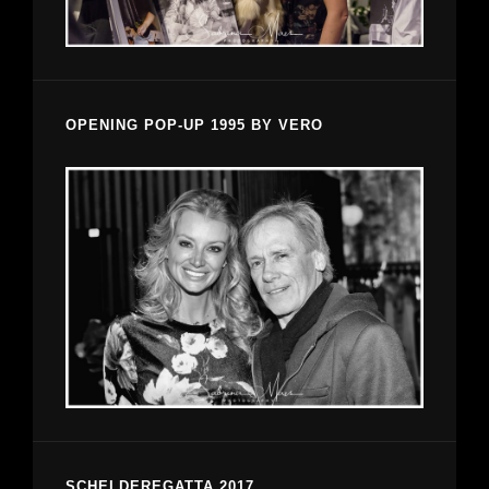
OPENING POP-UP 1995 BY VERO
SCHELDEREGATTA 2017