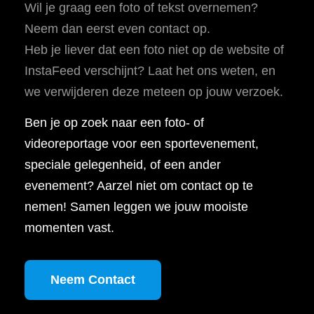
Wil je graag een foto of tekst overnemen?
Neem dan eerst even contact op.
Heb je liever dat een foto niet op de website of
InstaFeed verschijnt? Laat het ons weten, en
we verwijderen deze meteen op jouw verzoek.
Ben je op zoek naar een foto- of
videoreportage voor een sportevenement,
speciale gelegenheid, of een ander
evenement? Aarzel niet om contact op te
nemen! Samen leggen we jouw mooiste
momenten vast.
Neem Contact