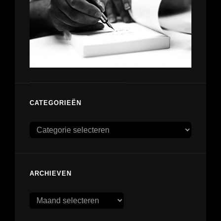
CATEGORIEËN
Categorieën
ARCHIEVEN
Archieven