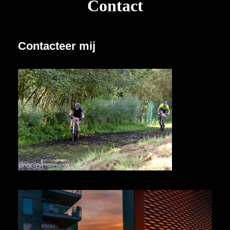
Contact
Contacteer mij