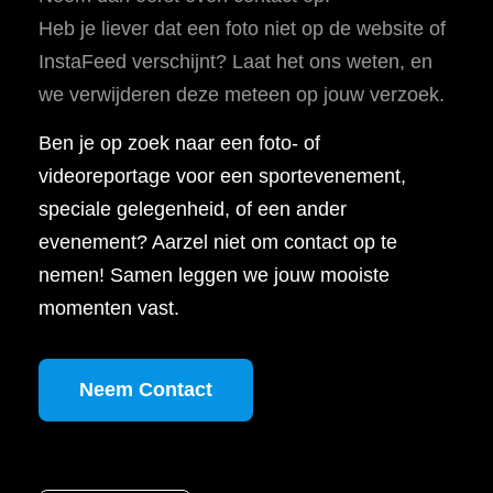
Heb je liever dat een foto niet op de website of
InstaFeed verschijnt? Laat het ons weten, en
we verwijderen deze meteen op jouw verzoek.
Ben je op zoek naar een foto- of
videoreportage voor een sportevenement,
speciale gelegenheid, of een ander
evenement? Aarzel niet om contact op te
nemen! Samen leggen we jouw mooiste
momenten vast.
Neem Contact