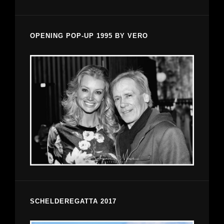
OPENING POP-UP 1995 BY VERO
SCHELDEREGATTA 2017