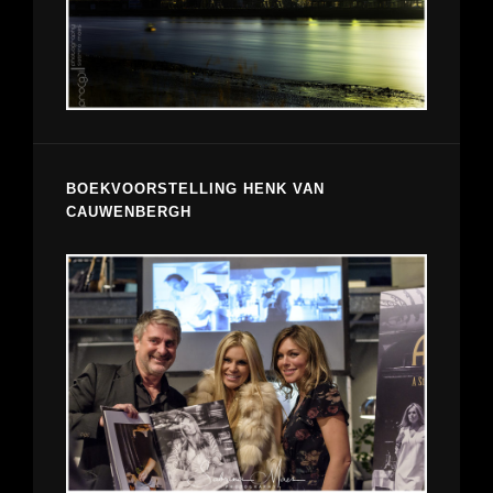
BOEKVOORSTELLING HENK VAN
CAUWENBERGH