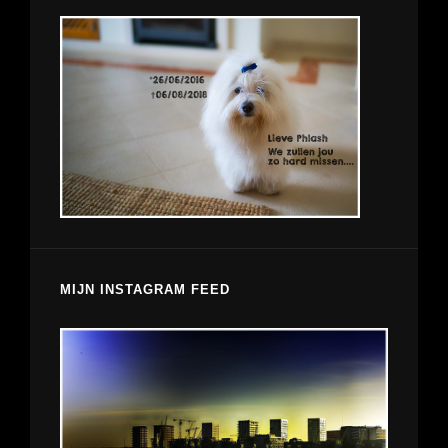
MIJN INSTAGRAM FEED