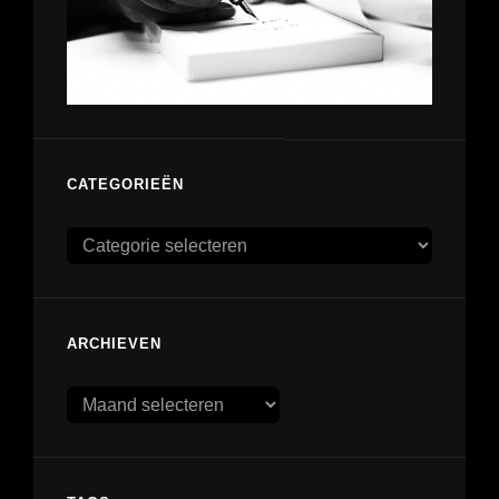
CATEGORIEËN
Categorieën
ARCHIEVEN
Archieven