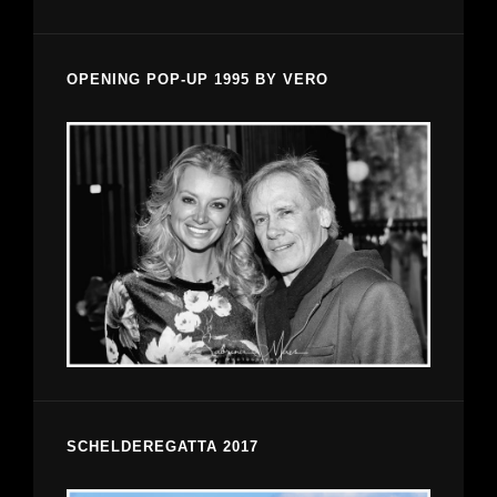
OPENING POP-UP 1995 BY VERO
SCHELDEREGATTA 2017