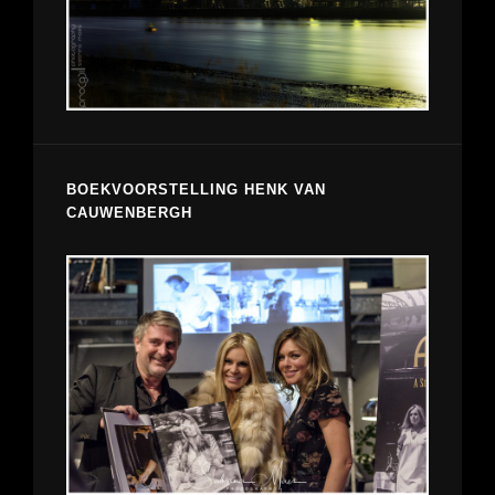
BOEKVOORSTELLING HENK VAN
CAUWENBERGH