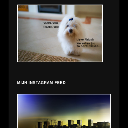
MIJN INSTAGRAM FEED