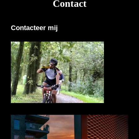
Contact
Contacteer mij