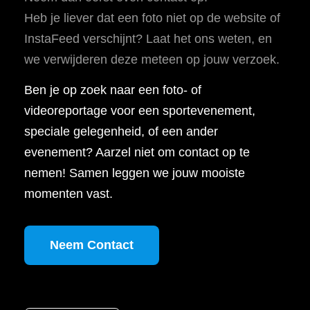
Heb je liever dat een foto niet op de website of
InstaFeed verschijnt? Laat het ons weten, en
we verwijderen deze meteen op jouw verzoek.
Ben je op zoek naar een foto- of
videoreportage voor een sportevenement,
speciale gelegenheid, of een ander
evenement? Aarzel niet om contact op te
nemen! Samen leggen we jouw mooiste
momenten vast.
Neem Contact