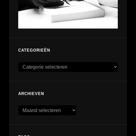
CATEGORIEËN
Categorieën
ARCHIEVEN
Archieven