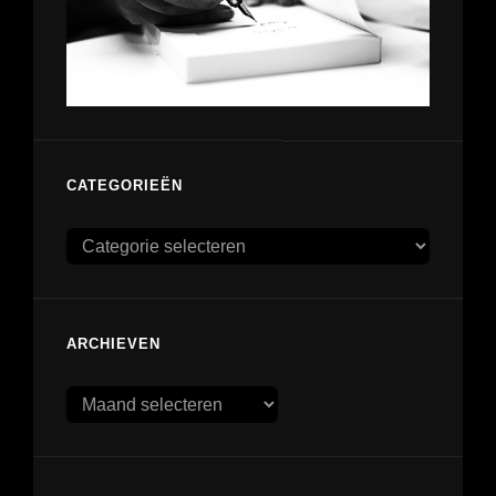
CATEGORIEËN
Categorieën
ARCHIEVEN
Archieven