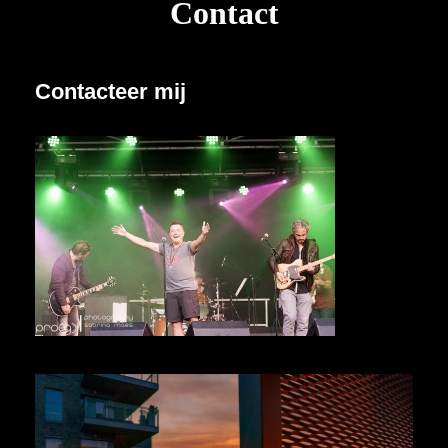
Contact
Contacteer mij