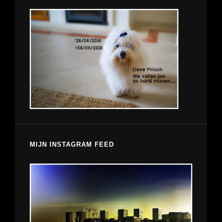
MIJN INSTAGRAM FEED