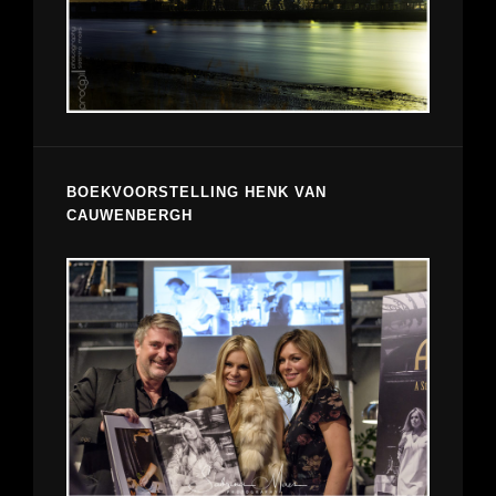
BOEKVOORSTELLING HENK VAN
CAUWENBERGH