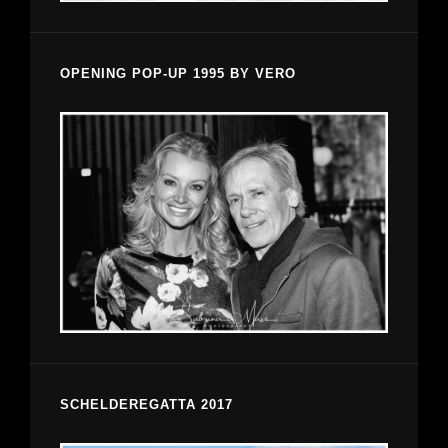
OPENING POP-UP 1995 BY VERO
SCHELDEREGATTA 2017