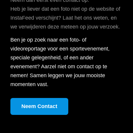
Heb je liever dat een foto niet op de website of
InstaFeed verschijnt? Laat het ons weten, en
we verwijderen deze meteen op jouw verzoek.
Ben je op zoek naar een foto- of
videoreportage voor een sportevenement,
speciale gelegenheid, of een ander
evenement? Aarzel niet om contact op te
nemen! Samen leggen we jouw mooiste
momenten vast.
Neem Contact