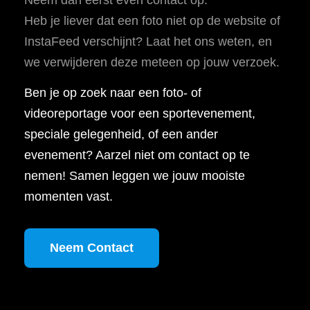
Heb je liever dat een foto niet op de website of
InstaFeed verschijnt? Laat het ons weten, en
we verwijderen deze meteen op jouw verzoek.
Ben je op zoek naar een foto- of
videoreportage voor een sportevenement,
speciale gelegenheid, of een ander
evenement? Aarzel niet om contact op te
nemen! Samen leggen we jouw mooiste
momenten vast.
Neem Contact