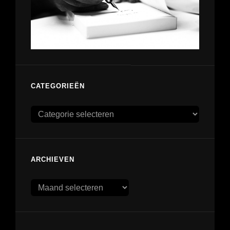
CATEGORIEËN
Categorieën
ARCHIEVEN
Archieven