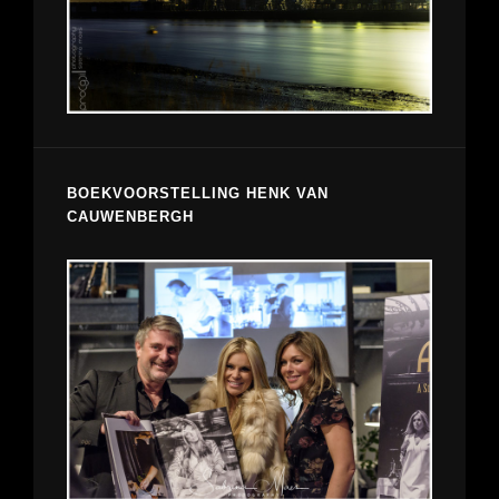
BOEKVOORSTELLING HENK VAN
CAUWENBERGH