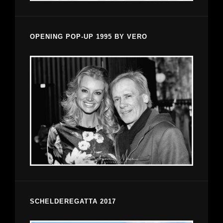
OPENING POP-UP 1995 BY VERO
SCHELDEREGATTA 2017