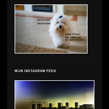
MIJN INSTAGRAM FEED