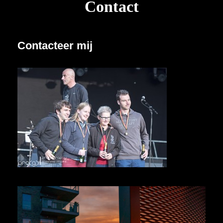
Contact
Contacteer mij