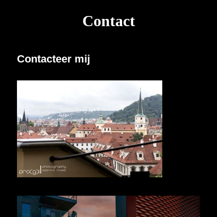
Contact
Contacteer mij