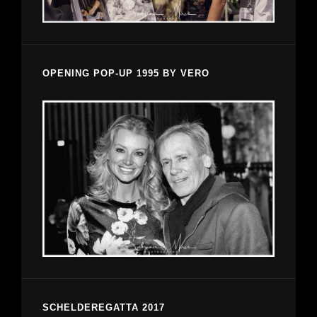
OPENING POP-UP 1995 BY VERO
SCHELDEREGATTA 2017