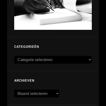
CATEGORIEËN
Categorieën
ARCHIEVEN
Archieven