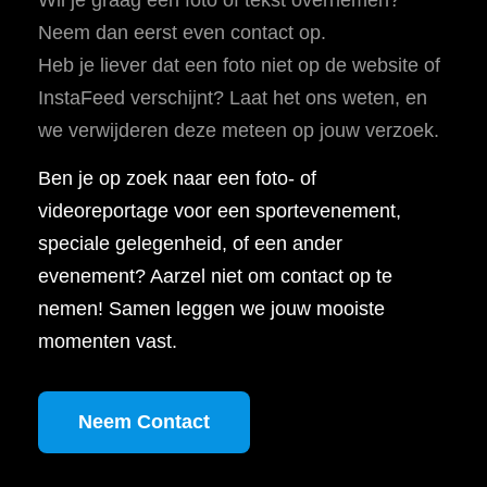
Neem dan eerst even contact op.
Heb je liever dat een foto niet op de website of
InstaFeed verschijnt? Laat het ons weten, en
we verwijderen deze meteen op jouw verzoek.
Ben je op zoek naar een foto- of
videoreportage voor een sportevenement,
speciale gelegenheid, of een ander
evenement? Aarzel niet om contact op te
nemen! Samen leggen we jouw mooiste
momenten vast.
Neem Contact