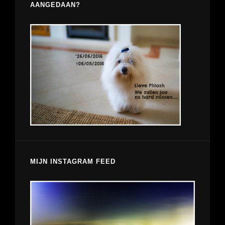
AANGEDAAN?
MIJN INSTAGRAM FEED