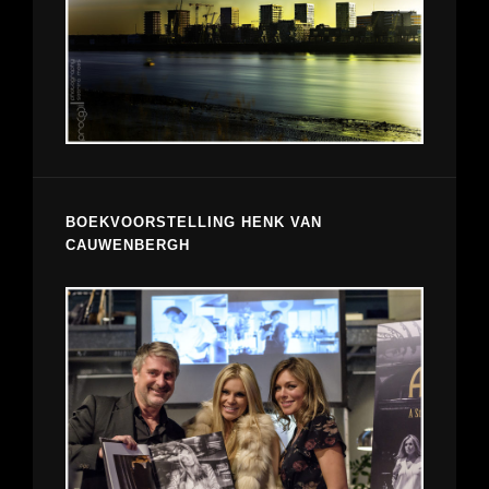
BOEKVOORSTELLING HENK VAN
CAUWENBERGH