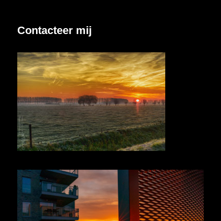
Contacteer mij