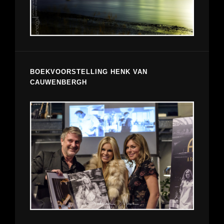
BOEKVOORSTELLING HENK VAN
CAUWENBERGH