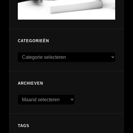
CATEGORIEËN
Categorieën
ARCHIEVEN
Archieven
TAGS