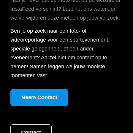
InstaFeed verschijnt? Laat het ons weten, en
we verwijderen deze meteen op jouw verzoek.
Ben je op zoek naar een foto- of
videoreportage voor een sportevenement,
speciale gelegenheid, of een ander
evenement? Aarzel niet om contact op te
nemen! Samen leggen we jouw mooiste
momenten vast.
Neem Contact
Contact