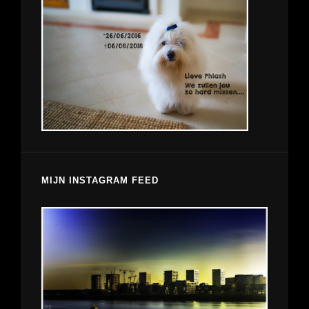
MIJN INSTAGRAM FEED