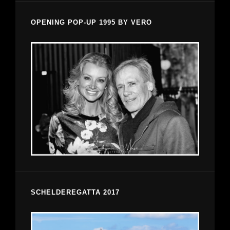
OPENING POP-UP 1995 BY VERO
SCHELDEREGATTA 2017