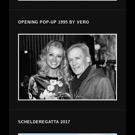
OPENING POP-UP 1995 BY VERO
SCHELDEREGATTA 2017