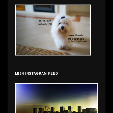
MIJN INSTAGRAM FEED