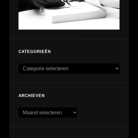
CATEGORIEËN
Categorieën
ARCHIEVEN
Archieven