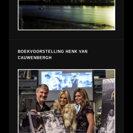
BOEKVOORSTELLING HENK VAN
CAUWENBERGH