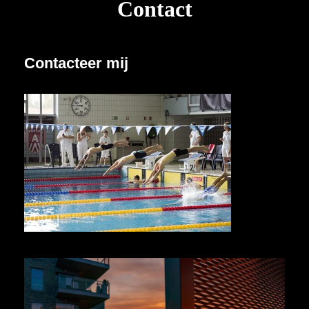
Contact
Contacteer mij