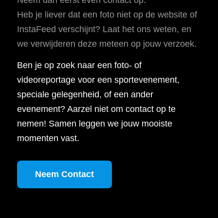
Heb je liever dat een foto niet op de website of
InstaFeed verschijnt? Laat het ons weten, en
we verwijderen deze meteen op jouw verzoek.
Ben je op zoek naar een foto- of
videoreportage voor een sportevenement,
speciale gelegenheid, of een ander
evenement? Aarzel niet om contact op te
nemen! Samen leggen we jouw mooiste
momenten vast.
Neem Contact