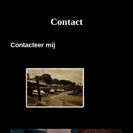
Contact
Contacteer mij