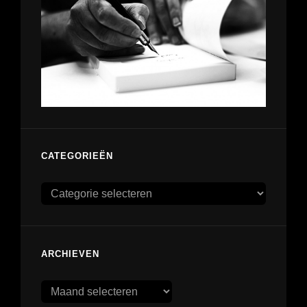
CATEGORIEËN
Categorieën
ARCHIEVEN
Archieven