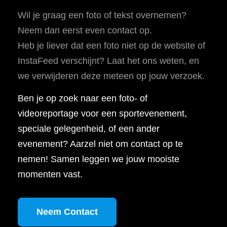
Wil je graag een foto of tekst overnemen?
Neem dan eerst even contact op.
Heb je liever dat een foto niet op de website of
InstaFeed verschijnt? Laat het ons weten, en
we verwijderen deze meteen op jouw verzoek.
Ben je op zoek naar een foto- of
videoreportage voor een sportevenement,
speciale gelegenheid, of een ander
evenement? Aarzel niet om contact op te
nemen! Samen leggen we jouw mooiste
momenten vast.
Neem Contact