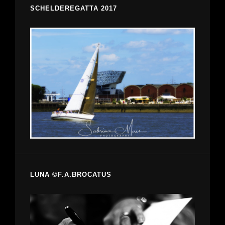
SCHELDEREGATTA 2017
LUNA ©F.A.BROCATUS