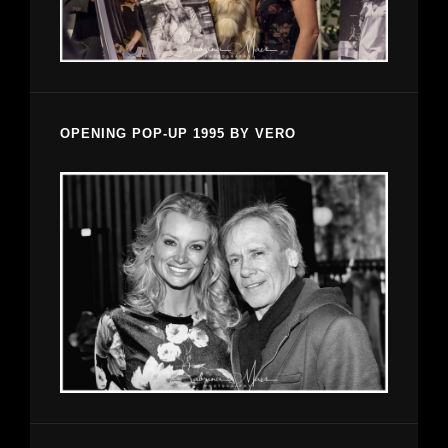
OPENING POP-UP 1995 BY VERO