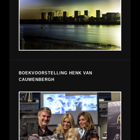
BOEKVOORSTELLING HENK VAN
CAUWENBERGH