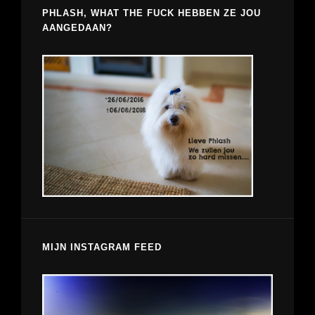
PHLASH, WHAT THE FUCK HEBBEN ZE JOU
AANGEDAAN?
MIJN INSTAGRAM FEED