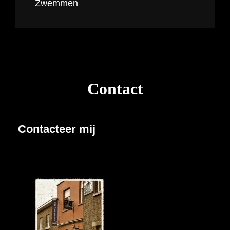
Zwemmen
Contact
Contacteer mij