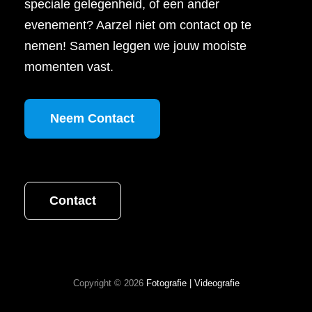
speciale gelegenheid, of een ander
evenement? Aarzel niet om contact op te
nemen! Samen leggen we jouw mooiste
momenten vast.
Neem Contact
Contact
Copyright © 2026
Fotografie | Videografie