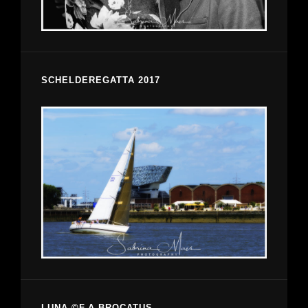
SCHELDEREGATTA 2017
LUNA ©F.A.BROCATUS