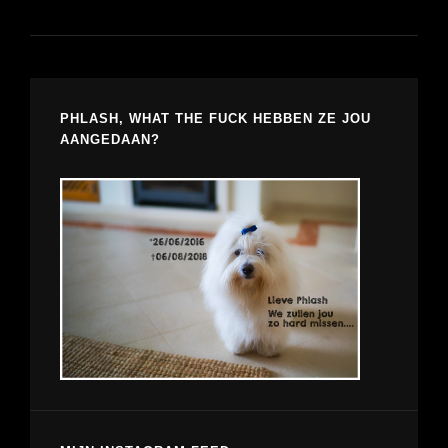
PHLASH, WHAT THE FUCK HEBBEN ZE JOU
AANGEDAAN?