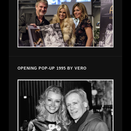
OPENING POP-UP 1995 BY VERO