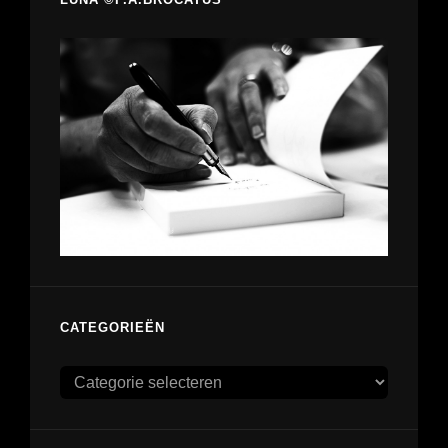
CATEGORIEËN
Categorieën