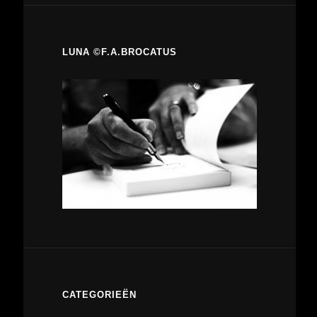
LUNA ©F.A.BROCATUS
CATEGORIEËN