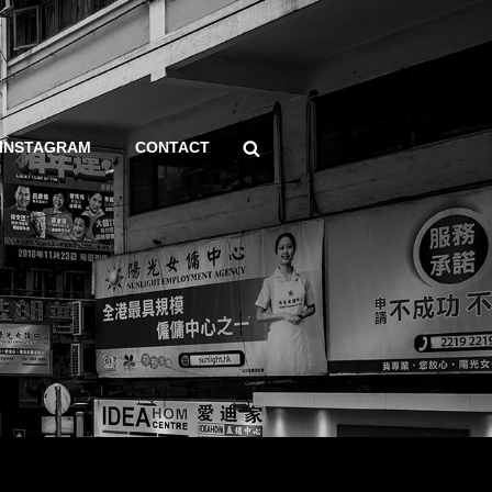
Search
INSTAGRAM
CONTACT