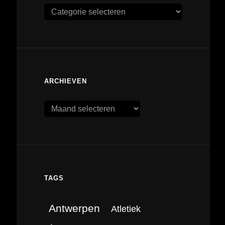
Categorieën
ARCHIEVEN
Archieven
TAGS
Antwerpen
Atletiek