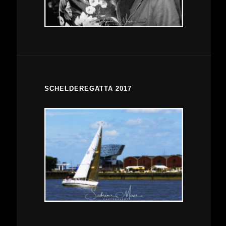
SCHELDEREGATTA 2017