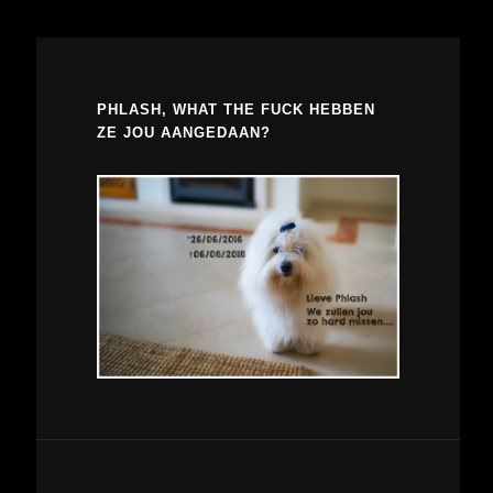
PHLASH, WHAT THE FUCK HEBBEN
ZE JOU AANGEDAAN?