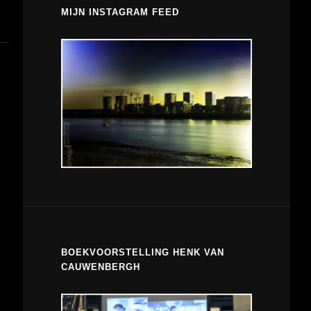
MIJN INSTAGRAM FEED
BOEKVOORSTELLING HENK VAN
CAUWENBERGH