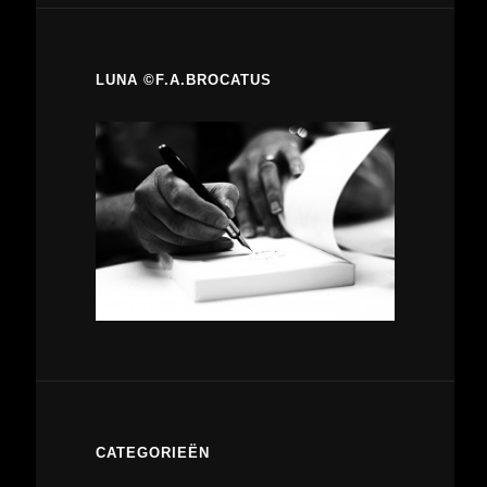
LUNA ©F.A.BROCATUS
CATEGORIEËN