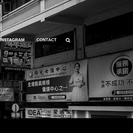
Search
INSTAGRAM
CONTACT