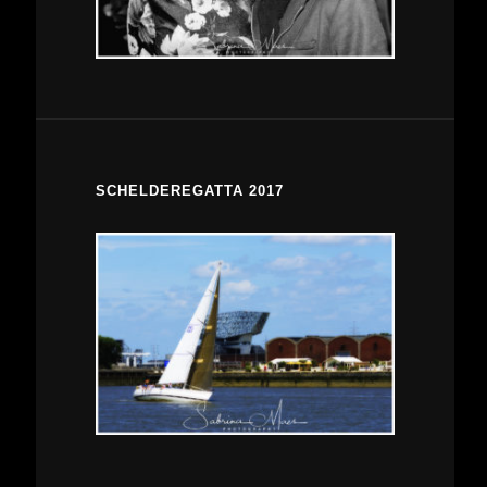
SCHELDEREGATTA 2017