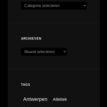
Categorieën
ARCHIEVEN
Archieven
TAGS
Antwerpen
Atletiek