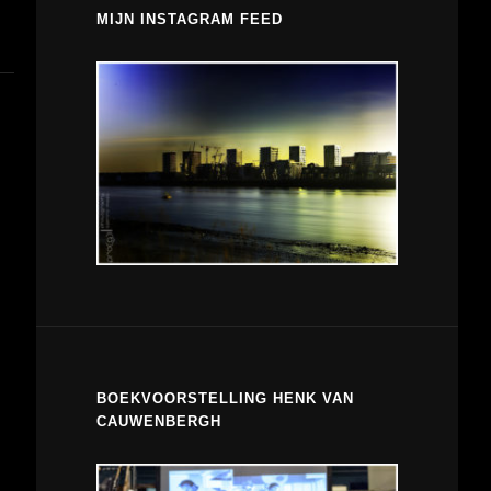
MIJN INSTAGRAM FEED
BOEKVOORSTELLING HENK VAN
CAUWENBERGH