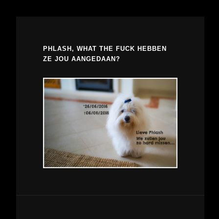
PHLASH, WHAT THE FUCK HEBBEN
ZE JOU AANGEDAAN?