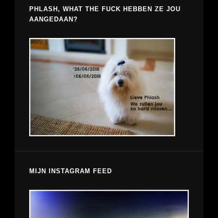
PHLASH, WHAT THE FUCK HEBBEN ZE JOU
AANGEDAAN?
MIJN INSTAGRAM FEED