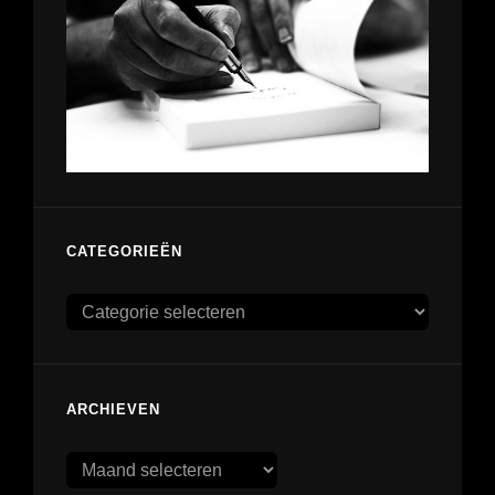
CATEGORIEËN
Categorieën
ARCHIEVEN
Archieven