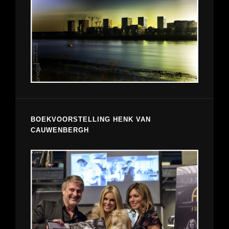
BOEKVOORSTELLING HENK VAN
CAUWENBERGH