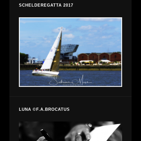
SCHELDEREGATTA 2017
LUNA ©F.A.BROCATUS