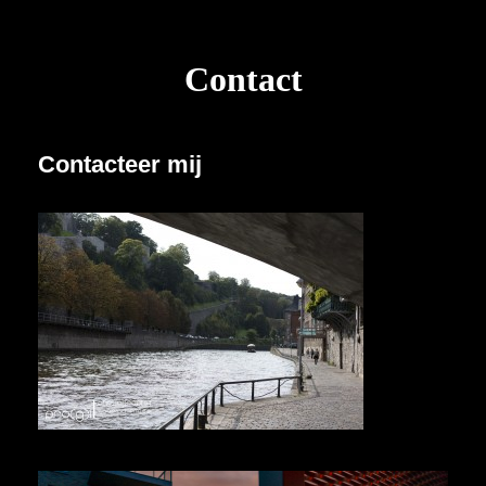
Contact
Contacteer mij