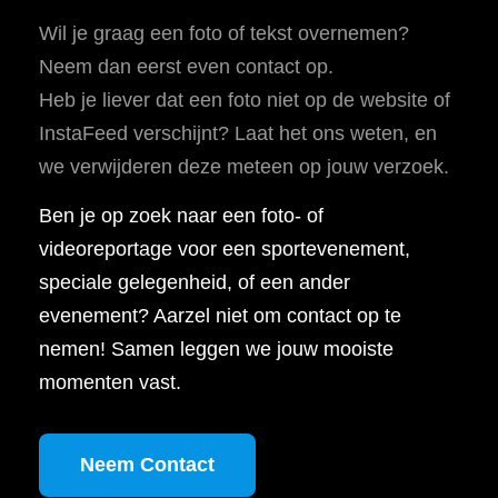
Wil je graag een foto of tekst overnemen?
Neem dan eerst even contact op.
Heb je liever dat een foto niet op de website of
InstaFeed verschijnt? Laat het ons weten, en
we verwijderen deze meteen op jouw verzoek.
Ben je op zoek naar een foto- of
videoreportage voor een sportevenement,
speciale gelegenheid, of een ander
evenement? Aarzel niet om contact op te
nemen! Samen leggen we jouw mooiste
momenten vast.
Neem Contact