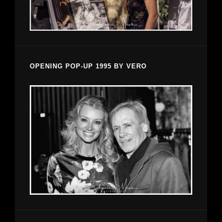
OPENING POP-UP 1995 BY VERO