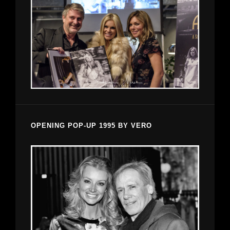
OPENING POP-UP 1995 BY VERO