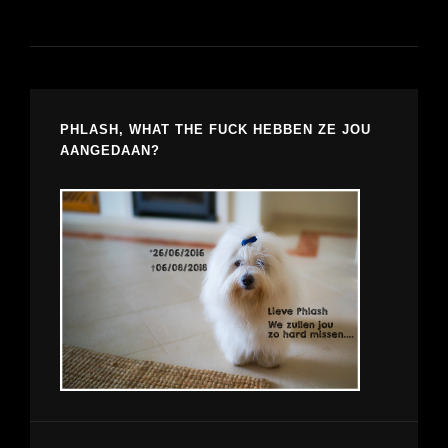
PHLASH, WHAT THE FUCK HEBBEN ZE JOU
AANGEDAAN?