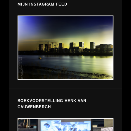
MIJN INSTAGRAM FEED
BOEKVOORSTELLING HENK VAN
CAUWENBERGH