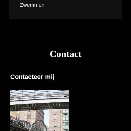
Zwemmen
Contact
Contacteer mij