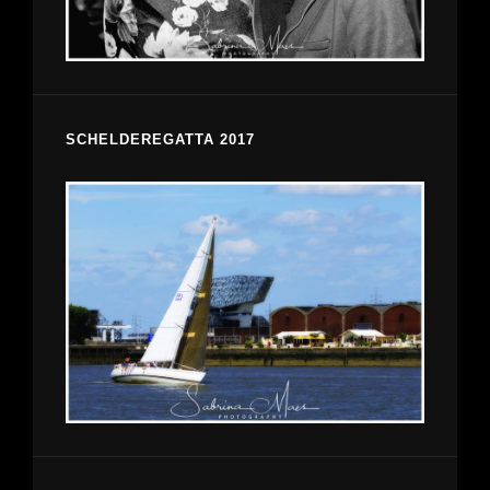
SCHELDEREGATTA 2017