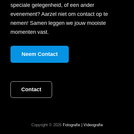
speciale gelegenheid, of een ander
evenement? Aarzel niet om contact op te
nemen! Samen leggen we jouw mooiste
momenten vast.
Neem Contact
Contact
Copyright © 2026
Fotografie | Videografie