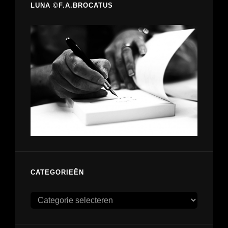
LUNA ©F.A.BROCATUS
CATEGORIEËN
Categorieën