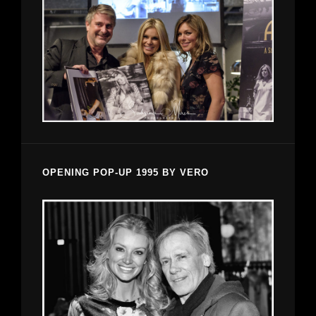
OPENING POP-UP 1995 BY VERO