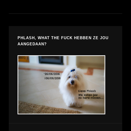
PHLASH, WHAT THE FUCK HEBBEN ZE JOU
AANGEDAAN?