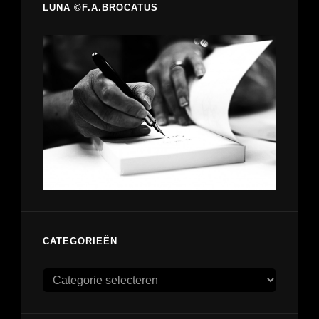
LUNA ©F.A.BROCATUS
CATEGORIEËN
Categorieën