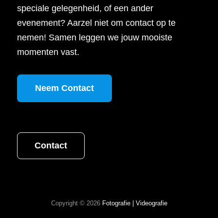
speciale gelegenheid, of een ander
evenement? Aarzel niet om contact op te
nemen! Samen leggen we jouw mooiste
momenten vast.
Neem Contact
Contact
Copyright © 2026
Fotografie | Videografie