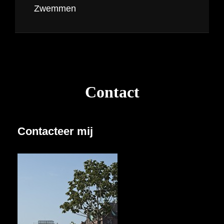
Zwemmen
Contact
Contacteer mij