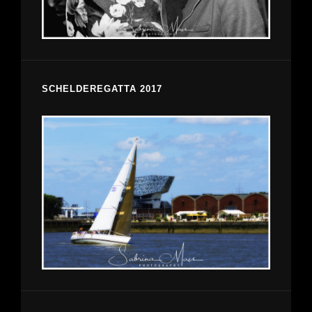
SCHELDEREGATTA 2017