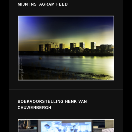
MIJN INSTAGRAM FEED
BOEKVOORSTELLING HENK VAN
CAUWENBERGH