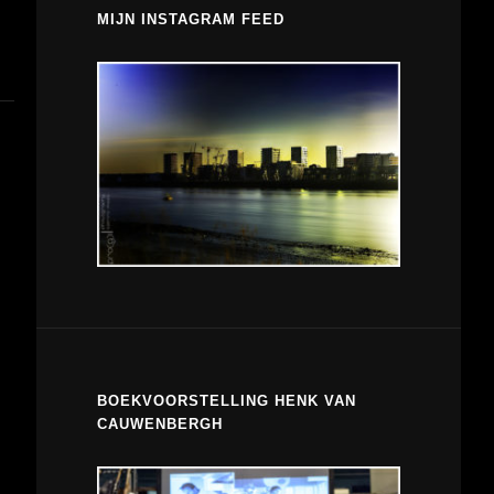
MIJN INSTAGRAM FEED
BOEKVOORSTELLING HENK VAN
CAUWENBERGH