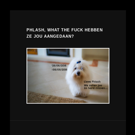
PHLASH, WHAT THE FUCK HEBBEN
ZE JOU AANGEDAAN?