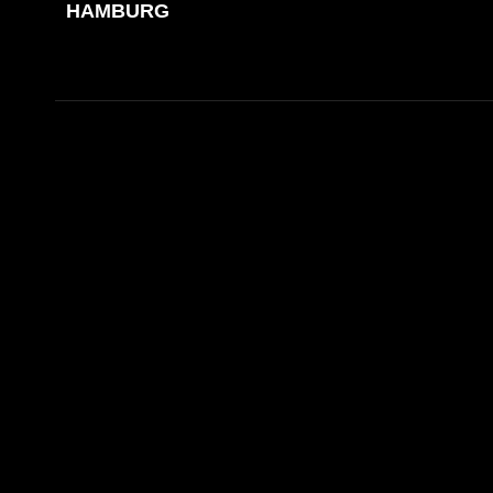
HAMBURG