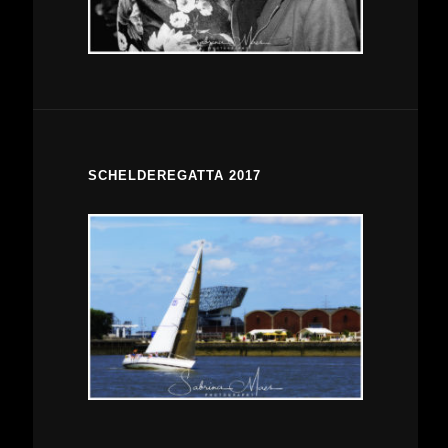
SCHELDEREGATTA 2017