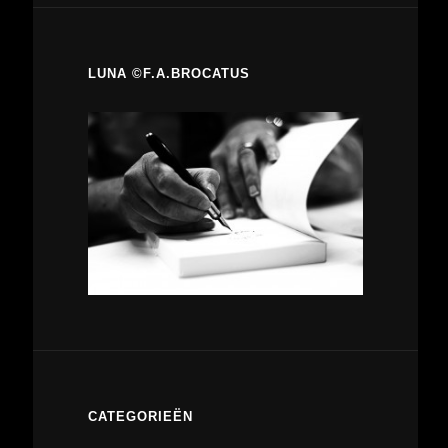
LUNA ©F.A.BROCATUS
CATEGORIEËN