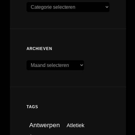
Categorieën
ARCHIEVEN
Archieven
TAGS
Antwerpen
Atletiek