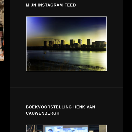
MIJN INSTAGRAM FEED
BOEKVOORSTELLING HENK VAN
CAUWENBERGH