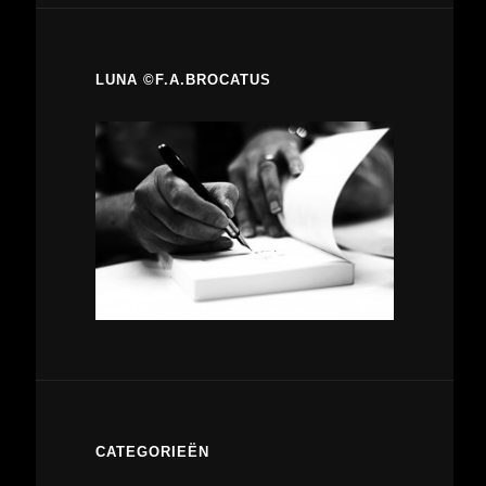
LUNA ©F.A.BROCATUS
CATEGORIEËN