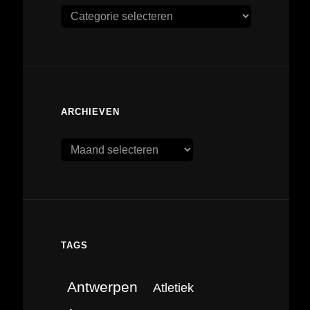
Categorieën
ARCHIEVEN
Archieven
TAGS
Antwerpen
Atletiek