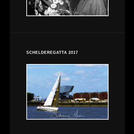
SCHELDEREGATTA 2017