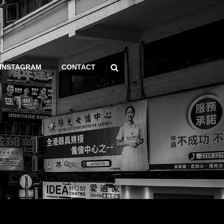
Search
INSTAGRAM
CONTACT