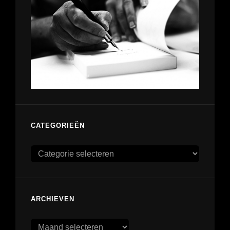
CATEGORIEËN
Categorieën
ARCHIEVEN
Archieven