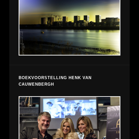
BOEKVOORSTELLING HENK VAN
CAUWENBERGH