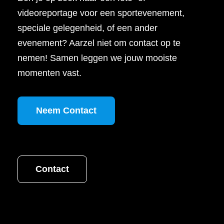
videoreportage voor een sportevenement,
speciale gelegenheid, of een ander
evenement? Aarzel niet om contact op te
nemen! Samen leggen we jouw mooiste
momenten vast.
Neem Contact
Contact