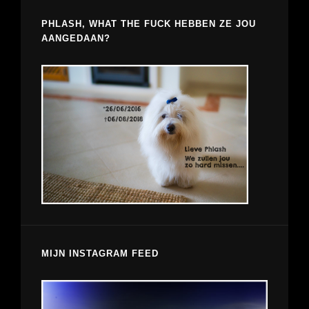
PHLASH, WHAT THE FUCK HEBBEN ZE JOU
AANGEDAAN?
MIJN INSTAGRAM FEED