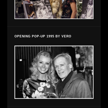
OPENING POP-UP 1995 BY VERO