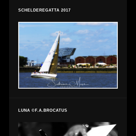
SCHELDEREGATTA 2017
LUNA ©F.A.BROCATUS