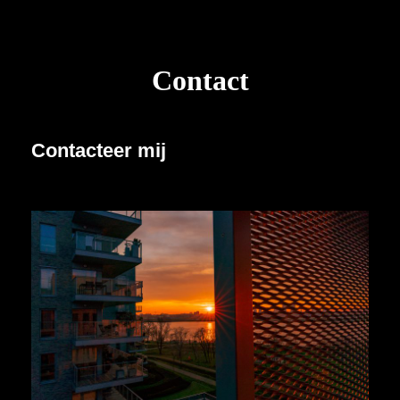
Contact
Contacteer mij