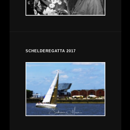
SCHELDEREGATTA 2017