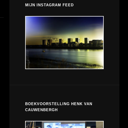
MIJN INSTAGRAM FEED
BOEKVOORSTELLING HENK VAN
CAUWENBERGH