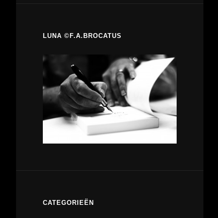
LUNA ©F.A.BROCATUS
CATEGORIEËN