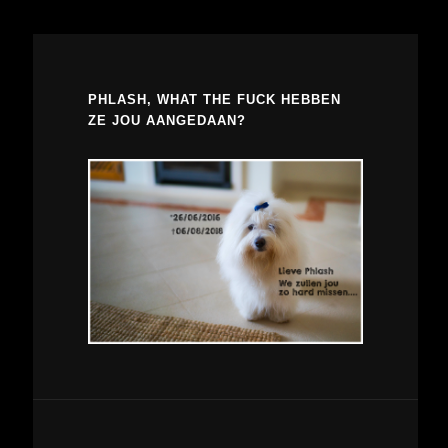
PHLASH, WHAT THE FUCK HEBBEN
ZE JOU AANGEDAAN?