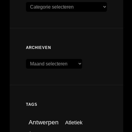
Categorieën
ARCHIEVEN
Archieven
TAGS
Antwerpen
Atletiek