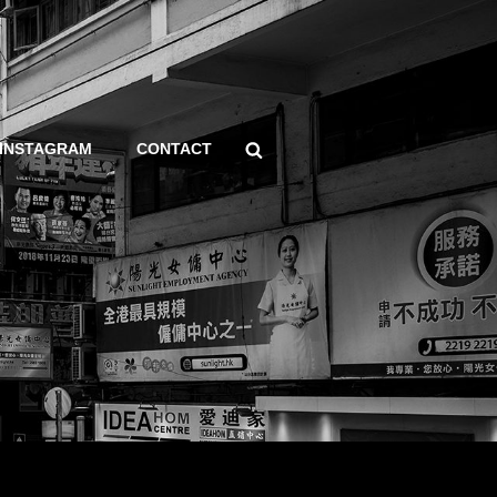
Search
INSTAGRAM
CONTACT