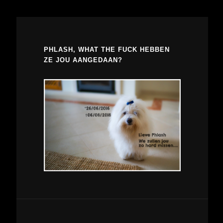
PHLASH, WHAT THE FUCK HEBBEN
ZE JOU AANGEDAAN?