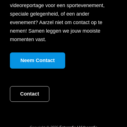
videoreportage voor een sportevenement,
speciale gelegenheid, of een ander
evenement? Aarzel niet om contact op te
nemen! Samen leggen we jouw mooiste
momenten vast.
Neem Contact
Contact