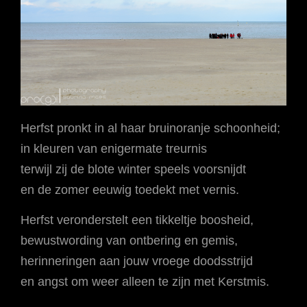
Herfst pronkt in al haar bruinoranje schoonheid;
in kleuren van enigermate treurnis
terwijl zij de blote winter speels voorsnijdt
en de zomer eeuwig toedekt met vernis.
Herfst veronderstelt een tikkeltje boosheid,
bewustwording van ontbering en gemis,
herinneringen aan jouw vroege doodsstrijd
en angst om weer alleen te zijn met Kerstmis.