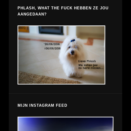
PHLASH, WHAT THE FUCK HEBBEN ZE JOU
AANGEDAAN?
MIJN INSTAGRAM FEED