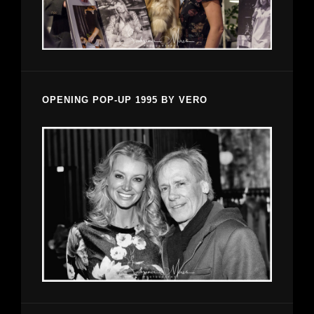
OPENING POP-UP 1995 BY VERO