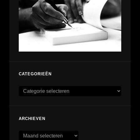
CATEGORIEËN
Categorieën
ARCHIEVEN
Archieven