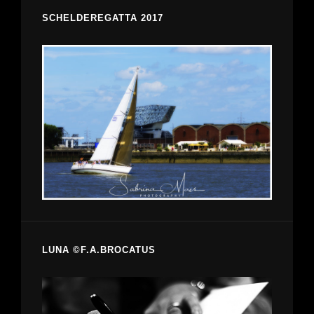
SCHELDEREGATTA 2017
LUNA ©F.A.BROCATUS