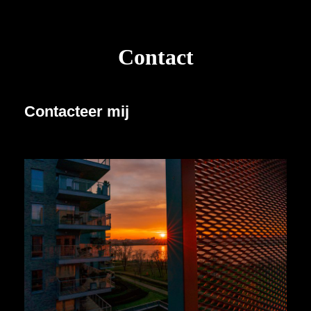
Contact
Contacteer mij