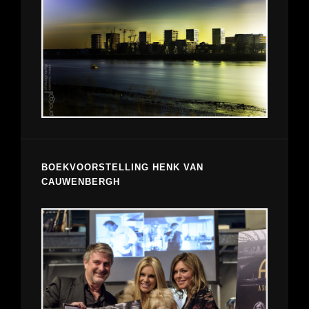
BOEKVOORSTELLING HENK VAN
CAUWENBERGH