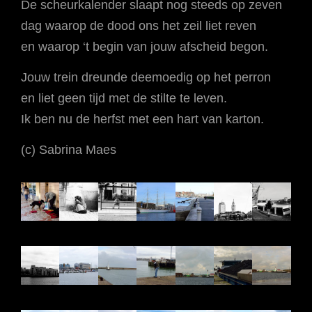
De scheurkalender slaapt nog steeds op zeven
dag waarop de dood ons het zeil liet reven
en waarop ‘t begin van jouw afscheid begon.
Jouw trein dreunde deemoedig op het perron
en liet geen tijd met de stilte te leven.
Ik ben nu de herfst met een hart van karton.
(c) Sabrina Maes