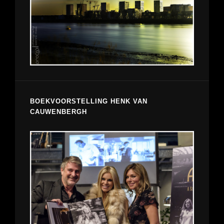
BOEKVOORSTELLING HENK VAN
CAUWENBERGH