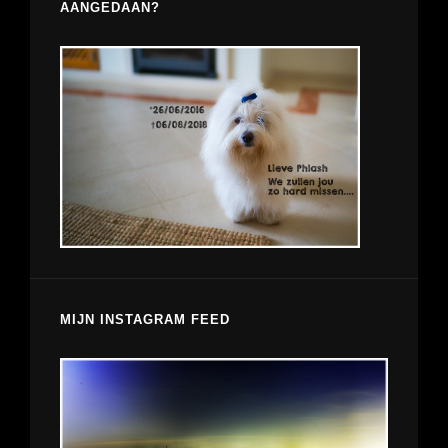
AANGEDAAN?
MIJN INSTAGRAM FEED