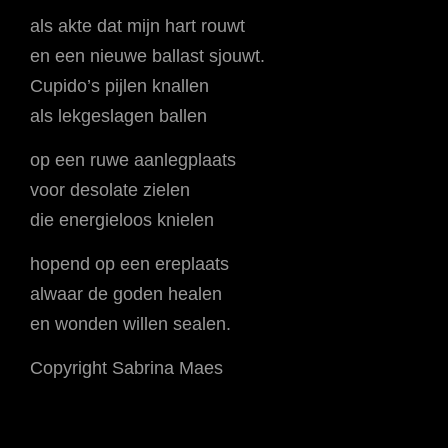
als akte dat mijn hart rouwt
en een nieuwe ballast sjouwt.
Cupido’s pijlen knallen
als lekgeslagen ballen
op een ruwe aanlegplaats
voor desolate zielen
die energieloos knielen
hopend op een ereplaats
alwaar de goden healen
en wonden willen sealen.
Copyright Sabrina Maes