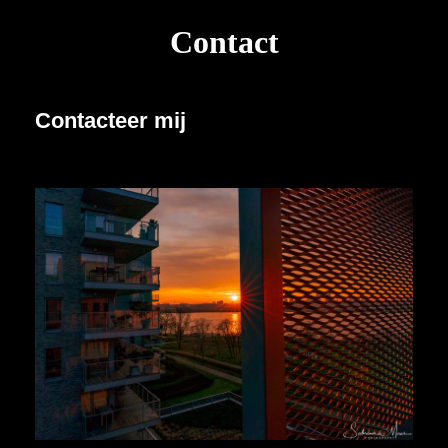
Contact
Contacteer mij