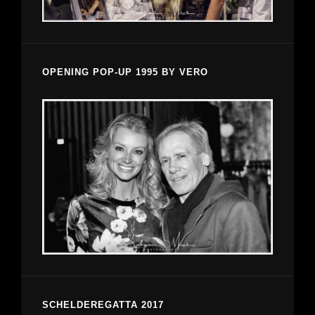
OPENING POP-UP 1995 BY VERO
SCHELDEREGATTA 2017