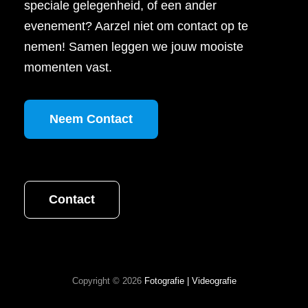
speciale gelegenheid, of een ander
evenement? Aarzel niet om contact op te
nemen! Samen leggen we jouw mooiste
momenten vast.
Neem Contact
Contact
Copyright © 2026
Fotografie | Videografie