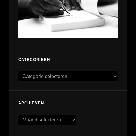
CATEGORIEËN
Categorieën
ARCHIEVEN
Archieven