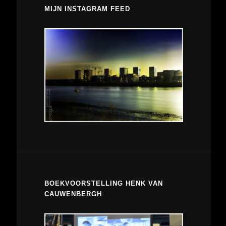
MIJN INSTAGRAM FEED
BOEKVOORSTELLING HENK VAN
CAUWENBERGH