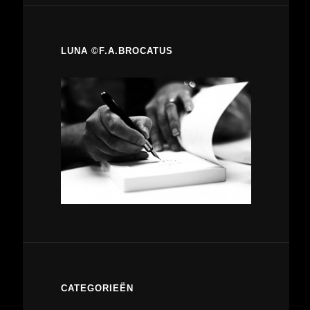
LUNA ©F.A.BROCATUS
CATEGORIEËN