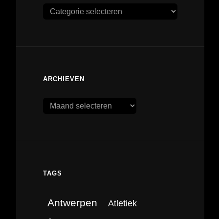
Categorieën
ARCHIEVEN
Archieven
TAGS
Antwerpen
Atletiek