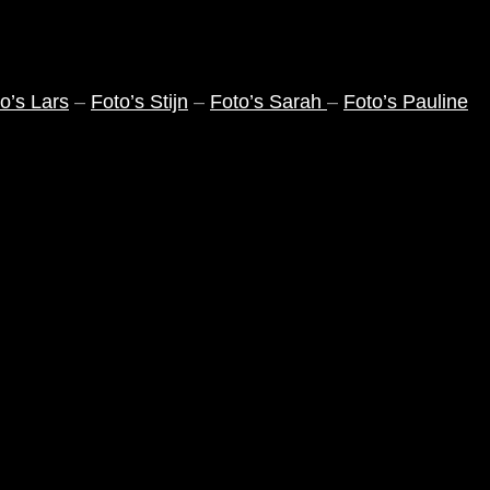
o’s Lars
–
Foto’s Stijn
–
Foto’s Sarah
–
Foto’s Pauline