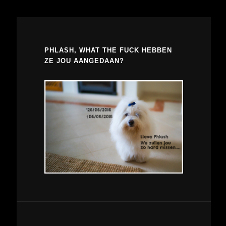
PHLASH, WHAT THE FUCK HEBBEN
ZE JOU AANGEDAAN?