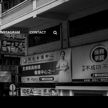
Search
INSTAGRAM
CONTACT