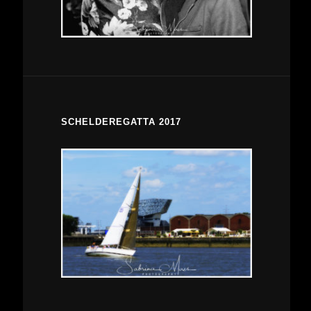
SCHELDEREGATTA 2017