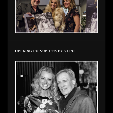
OPENING POP-UP 1995 BY VERO