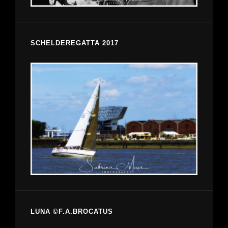
SCHELDEREGATTA 2017
LUNA ©F.A.BROCATUS