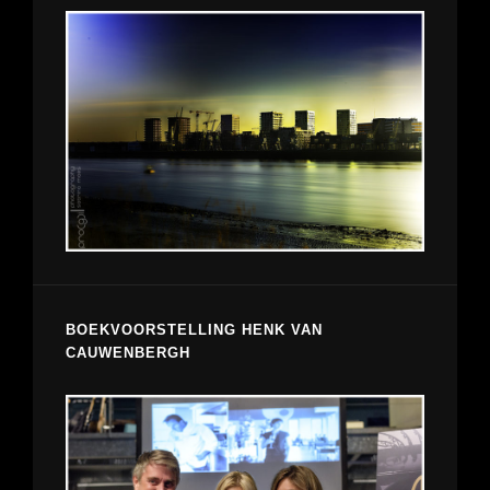
BOEKVOORSTELLING HENK VAN
CAUWENBERGH