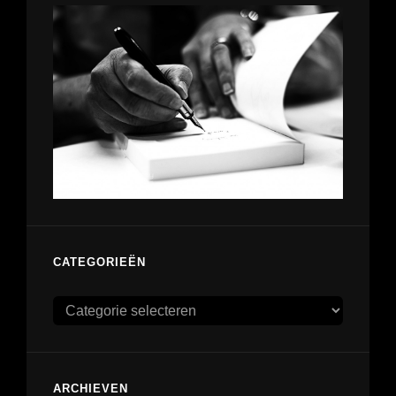
CATEGORIEËN
Categorieën
ARCHIEVEN