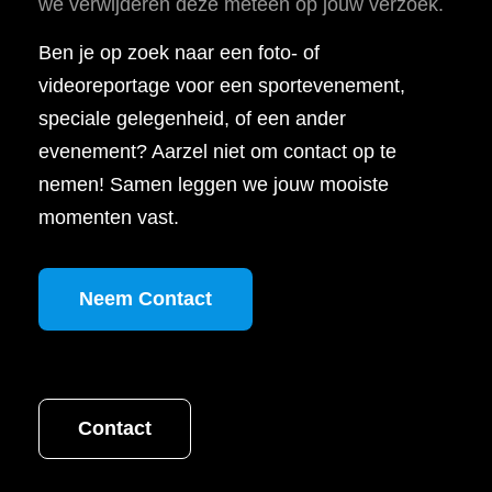
we verwijderen deze meteen op jouw verzoek.
Ben je op zoek naar een foto- of
videoreportage voor een sportevenement,
speciale gelegenheid, of een ander
evenement? Aarzel niet om contact op te
nemen! Samen leggen we jouw mooiste
momenten vast.
Neem Contact
Contact