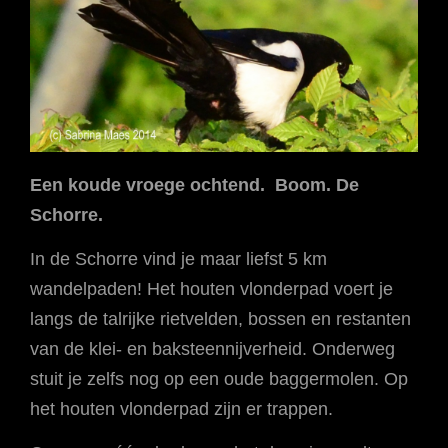
Een koude vroege ochtend. Boom. De
Schorre.
In de Schorre vind je maar liefst 5 km
wandelpaden! Het houten vlonderpad voert je
langs de talrijke rietvelden, bossen en restanten
van de klei- en baksteennijverheid. Onderweg
stuit je zelfs nog op een oude baggermolen. Op
het houten vlonderpad zijn er trappen.