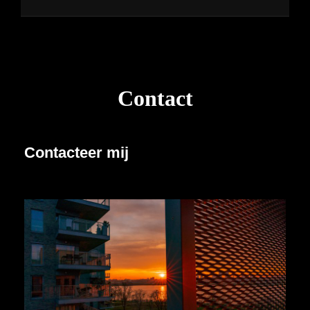
Contact
Contacteer mij