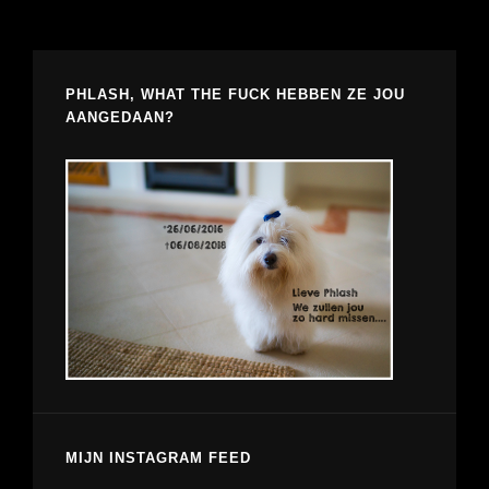
PHLASH, WHAT THE FUCK HEBBEN ZE JOU
AANGEDAAN?
MIJN INSTAGRAM FEED