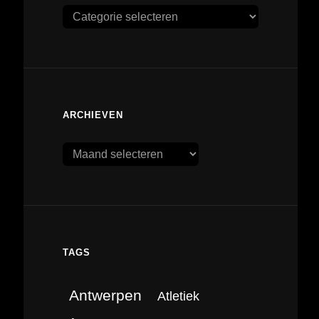
Categorieën
ARCHIEVEN
Archieven
TAGS
Antwerpen
Atletiek