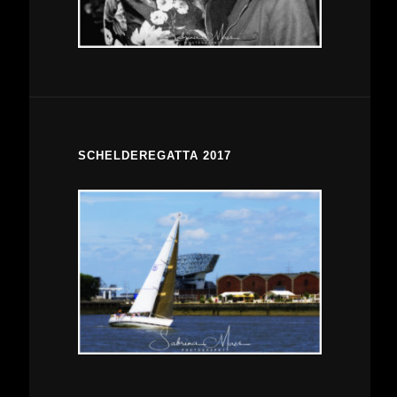
SCHELDEREGATTA 2017