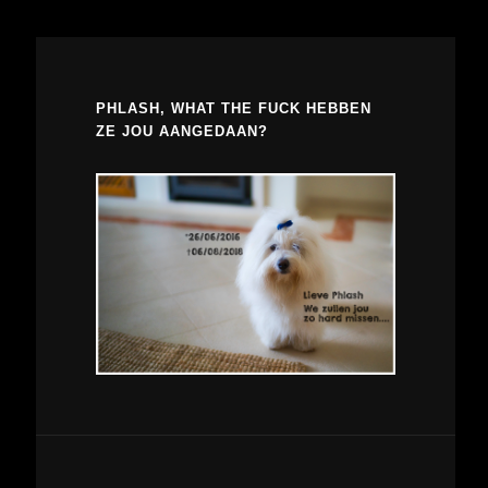
PHLASH, WHAT THE FUCK HEBBEN
ZE JOU AANGEDAAN?