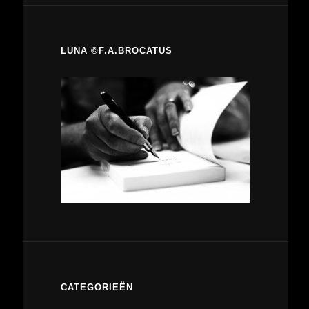
LUNA ©F.A.BROCATUS
CATEGORIEËN