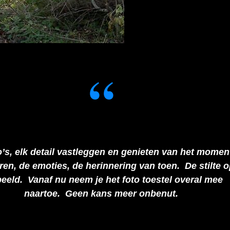
o’s, elk detail vastleggen en genieten van het momen
ren, de emoties, de herinnering van toen. De stilte 
beeld. Vanaf nu neem je het foto toestel overal mee
naartoe. Geen kans meer onbenut.