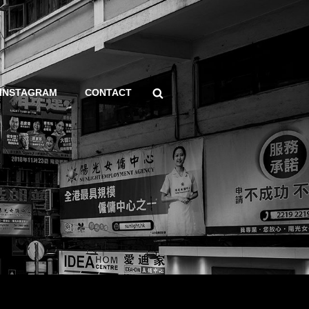
Search
INSTAGRAM
CONTACT