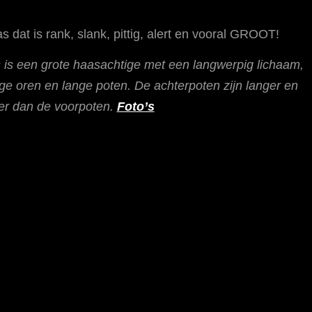
s dat is rank, slank, pittig, alert en vooral GROOT!
 is een grote haasachtige met een langwerpig lichaam,
ge oren en lange poten. De achterpoten zijn langer en
ger dan de voorpoten.
Foto’s