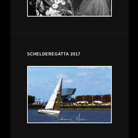
SCHELDEREGATTA 2017