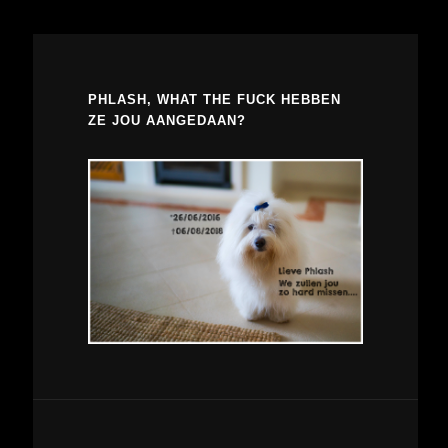
PHLASH, WHAT THE FUCK HEBBEN
ZE JOU AANGEDAAN?