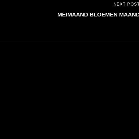
NEXT POS
NEXT
MEIMAAND BLOEMEN MAAN
POST