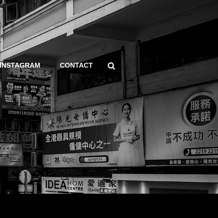
Search
INSTAGRAM
CONTACT