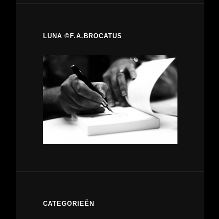
LUNA ©F.A.BROCATUS
CATEGORIEËN