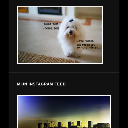
MIJN INSTAGRAM FEED