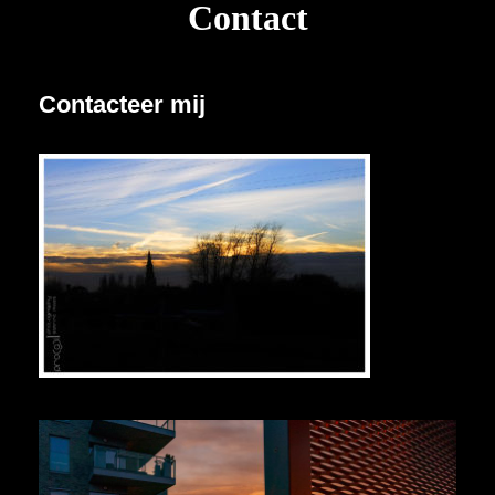
Contact
Contacteer mij