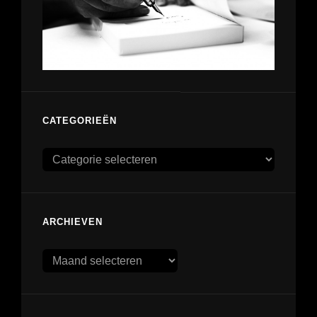
CATEGORIEËN
Categorieën
ARCHIEVEN
Archieven