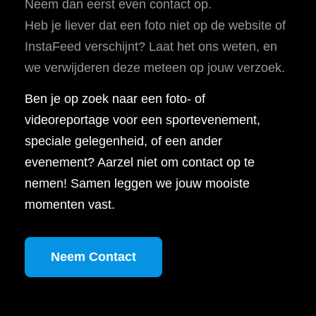
Neem dan eerst even contact op.
Heb je liever dat een foto niet op de website of
InstaFeed verschijnt? Laat het ons weten, en
we verwijderen deze meteen op jouw verzoek.
Ben je op zoek naar een foto- of
videoreportage voor een sportevenement,
speciale gelegenheid, of een ander
evenement? Aarzel niet om contact op te
nemen! Samen leggen we jouw mooiste
momenten vast.
Neem Contact