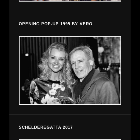
OPENING POP-UP 1995 BY VERO
SCHELDEREGATTA 2017