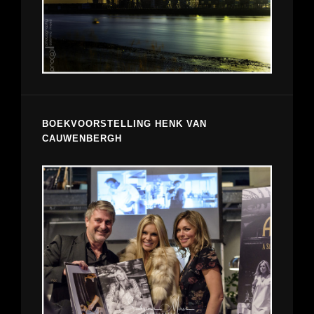
BOEKVOORSTELLING HENK VAN
CAUWENBERGH