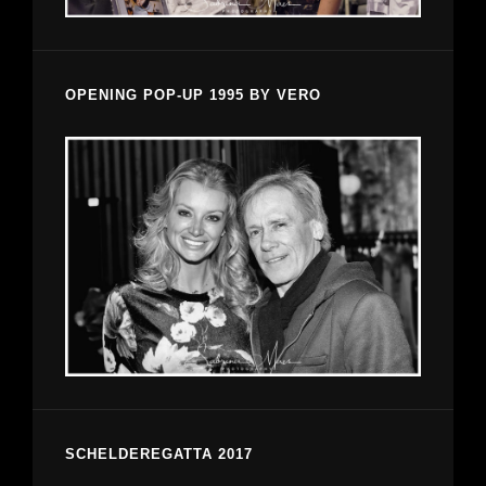
OPENING POP-UP 1995 BY VERO
SCHELDEREGATTA 2017