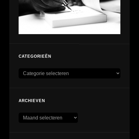
CATEGORIEËN
Categorieën
ARCHIEVEN
Archieven