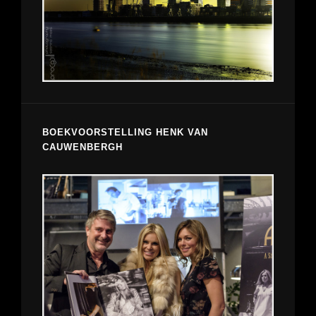
BOEKVOORSTELLING HENK VAN
CAUWENBERGH