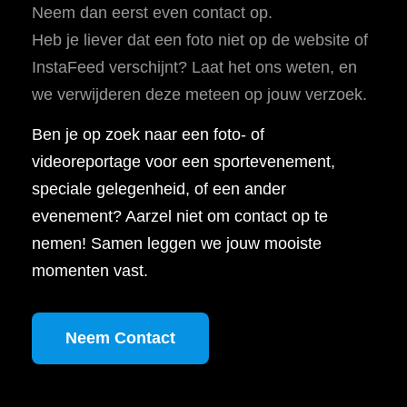
Neem dan eerst even contact op.
Heb je liever dat een foto niet op de website of
InstaFeed verschijnt? Laat het ons weten, en
we verwijderen deze meteen op jouw verzoek.
Ben je op zoek naar een foto- of
videoreportage voor een sportevenement,
speciale gelegenheid, of een ander
evenement? Aarzel niet om contact op te
nemen! Samen leggen we jouw mooiste
momenten vast.
Neem Contact