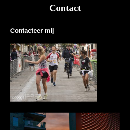
Contact
Contacteer mij