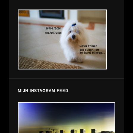
MIJN INSTAGRAM FEED