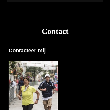
Contact
Contacteer mij