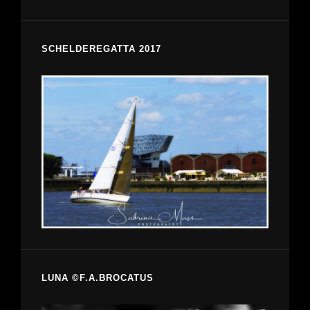
SCHELDEREGATTA 2017
LUNA ©F.A.BROCATUS