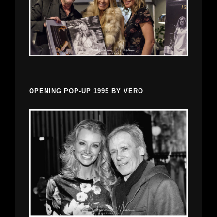
OPENING POP-UP 1995 BY VERO