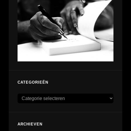
CATEGORIEËN
Categorieën
ARCHIEVEN