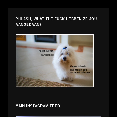
PHLASH, WHAT THE FUCK HEBBEN ZE JOU
AANGEDAAN?
MIJN INSTAGRAM FEED