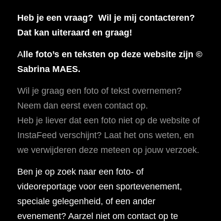
Heb je een vraag? Wil je mij contacteren?
Dat kan uiteraard en graag!
A
lle foto’s en teksten op deze website zijn ©
Sabrina MAES.
Wil je graag een foto of tekst overnemen?
Neem dan eerst even contact op.
Heb je liever dat een foto niet op de website of
InstaFeed verschijnt? Laat het ons weten, en
we verwijderen deze meteen op jouw verzoek.
Ben je op zoek naar een foto- of
videoreportage voor een sportevenement,
speciale gelegenheid, of een ander
evenement? Aarzel niet om contact op te