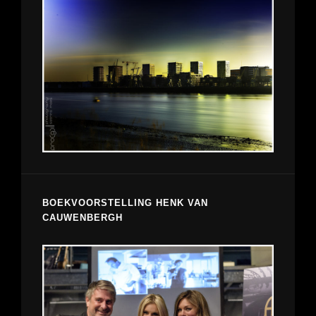
BOEKVOORSTELLING HENK VAN
CAUWENBERGH