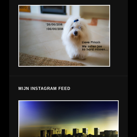
MIJN INSTAGRAM FEED