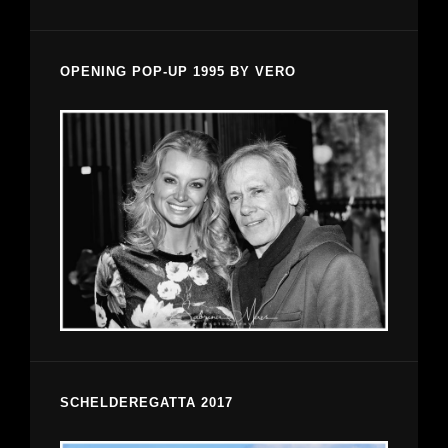
OPENING POP-UP 1995 BY VERO
SCHELDEREGATTA 2017