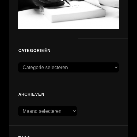
CATEGORIEËN
Categorieën
ARCHIEVEN
Archieven