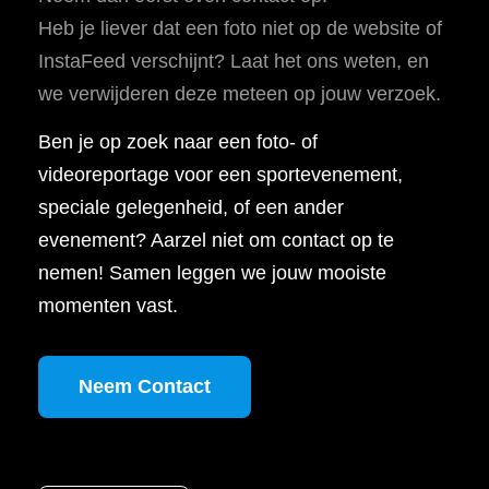
Heb je liever dat een foto niet op de website of
InstaFeed verschijnt? Laat het ons weten, en
we verwijderen deze meteen op jouw verzoek.
Ben je op zoek naar een foto- of
videoreportage voor een sportevenement,
speciale gelegenheid, of een ander
evenement? Aarzel niet om contact op te
nemen! Samen leggen we jouw mooiste
momenten vast.
Neem Contact