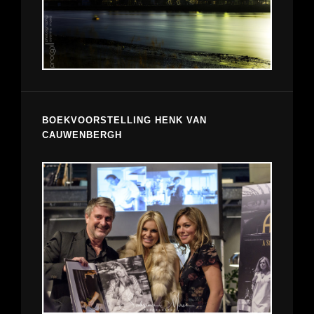
BOEKVOORSTELLING HENK VAN
CAUWENBERGH