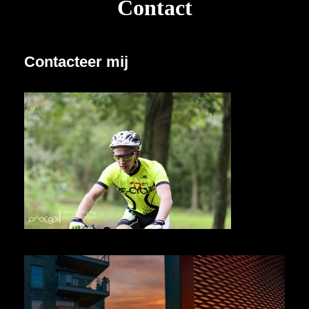
Contact
Contacteer mij