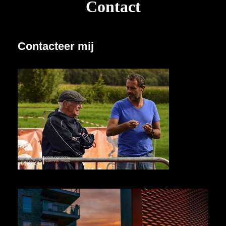
Contact
Contacteer mij