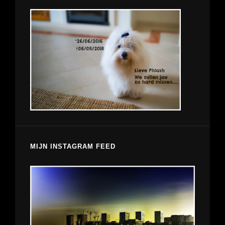
MIJN INSTAGRAM FEED