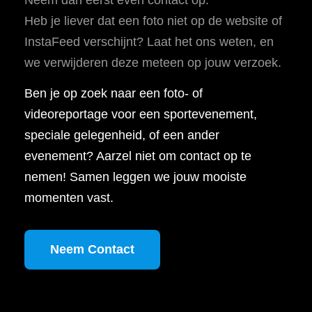
Heb je liever dat een foto niet op de website of
InstaFeed verschijnt? Laat het ons weten, en
we verwijderen deze meteen op jouw verzoek.
Ben je op zoek naar een foto- of
videoreportage voor een sportevenement,
speciale gelegenheid, of een ander
evenement? Aarzel niet om contact op te
nemen! Samen leggen we jouw mooiste
momenten vast.
Neem Contact