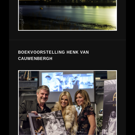
BOEKVOORSTELLING HENK VAN
CAUWENBERGH