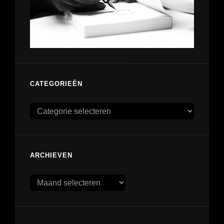
CATEGORIEËN
Categorieën
ARCHIEVEN
Archieven