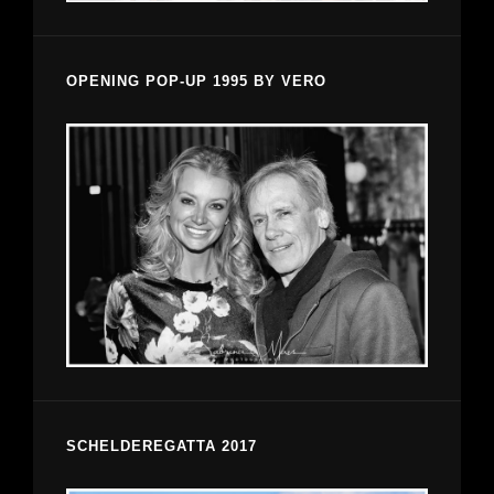
OPENING POP-UP 1995 BY VERO
SCHELDEREGATTA 2017