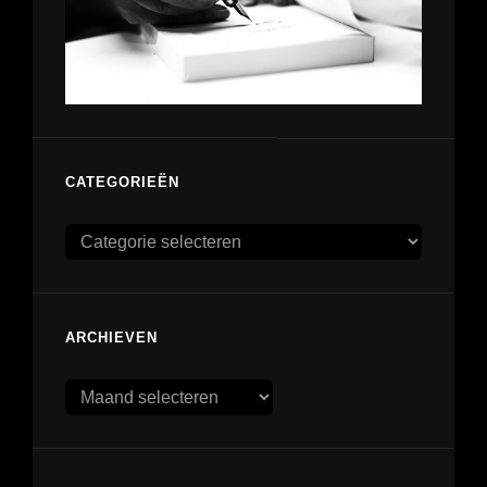
CATEGORIEËN
Categorieën
ARCHIEVEN
Archieven