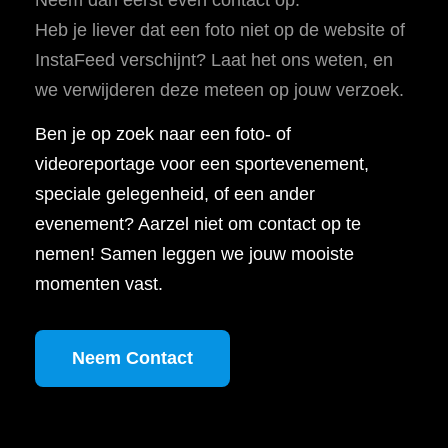
Heb je liever dat een foto niet op de website of
InstaFeed verschijnt? Laat het ons weten, en
we verwijderen deze meteen op jouw verzoek.
Ben je op zoek naar een foto- of
videoreportage voor een sportevenement,
speciale gelegenheid, of een ander
evenement? Aarzel niet om contact op te
nemen! Samen leggen we jouw mooiste
momenten vast.
Neem Contact