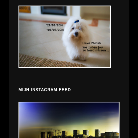
MIJN INSTAGRAM FEED