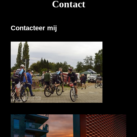
Contact
Contacteer mij