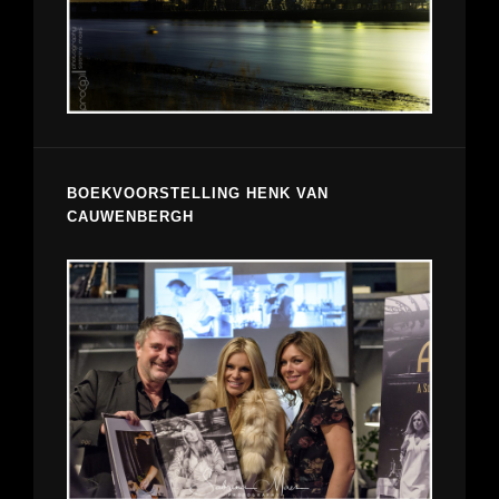
BOEKVOORSTELLING HENK VAN
CAUWENBERGH