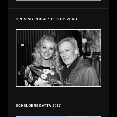
OPENING POP-UP 1995 BY VERO
SCHELDEREGATTA 2017