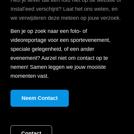
InstaFeed verschijnt? Laat het ons weten, en
we verwijderen deze meteen op jouw verzoek.
Ben je op zoek naar een foto- of
videoreportage voor een sportevenement,
speciale gelegenheid, of een ander
evenement? Aarzel niet om contact op te
nemen! Samen leggen we jouw mooiste
momenten vast.
Neem Contact
Contact