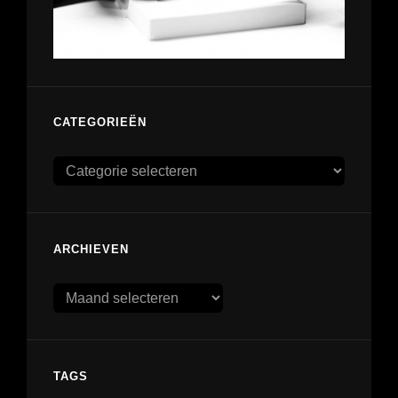
CATEGORIEËN
Categorieën
ARCHIEVEN
Archieven
TAGS