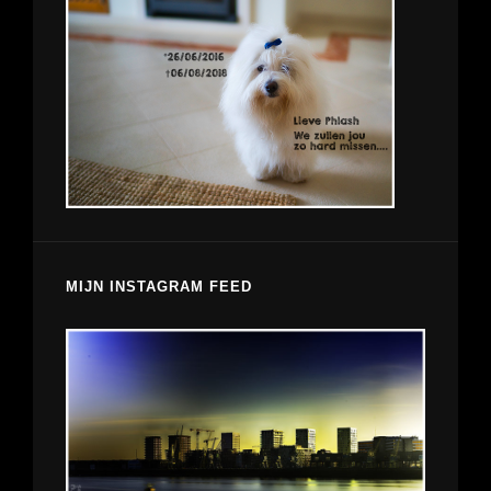
MIJN INSTAGRAM FEED