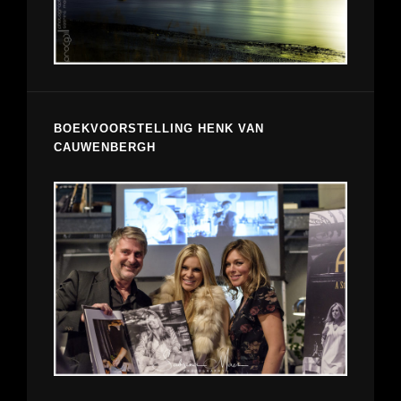
BOEKVOORSTELLING HENK VAN
CAUWENBERGH