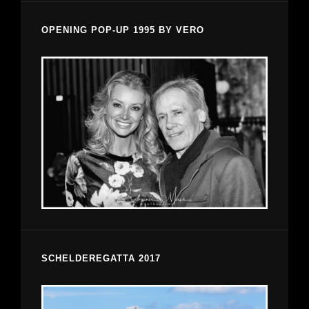
OPENING POP-UP 1995 BY VERO
SCHELDEREGATTA 2017