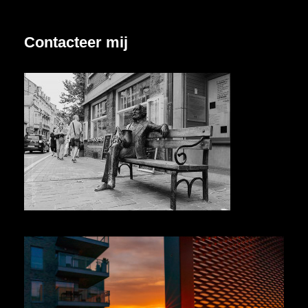
Contacteer mij