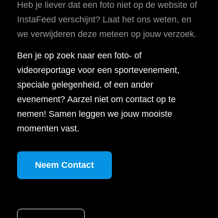
Heb je liever dat een foto niet op de website of
InstaFeed verschijnt? Laat het ons weten, en
we verwijderen deze meteen op jouw verzoek.
Ben je op zoek naar een foto- of
videoreportage voor een sportevenement,
speciale gelegenheid, of een ander
evenement? Aarzel niet om contact op te
nemen! Samen leggen we jouw mooiste
momenten vast.
Neem Contact