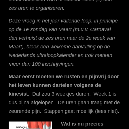
zes uren te organiseren.
Deze vroeg in het jaar vallende loop, in principe
op de 1e zondag van Maart (m.u.v. Carnaval
dan verhuist de zes uren naar de 2e week van
Maart), bleek een welkome aanvulling op de
Nederlands ultraloopkalender en trok meteen
meer dan 100 inschrijvingen.
Maar eerst moeten we rusten en pijnvrij door
het leven kunnen dartelen volgens de
kinesist.
Dat zou 3 weekjes duren. Week 1 is
dus bijna afgelopen. De uren gaan traag met de
zeurende pijn. Stappen gaat moeilijk (lees niet).
Wat is nu precies