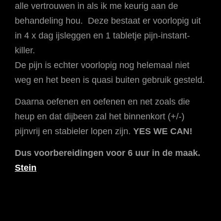
alle vertrouwen in als ik me keurig aan de
behandeling hou. Deze bestaat er voorlopig uit
in 4 x dag ijsleggen en 1 tabletje pijn-instant-
killer.
De pijn is echter voorlopig nog helemaal niet
weg en het been is quasi buiten gebruik gesteld.
Daarna oefenen en oefenen en net zoals die
heup en dat dijbeen zal het binnenkort (+/-)
pijnvrij en stabieler lopen zijn.
YES WE CAN!
Dus voorbereidingen voor 6 uur in de maak.
Stein