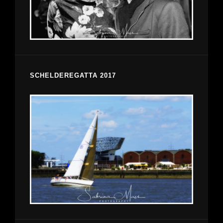
SCHELDEREGATTA 2017