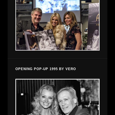
OPENING POP-UP 1995 BY VERO