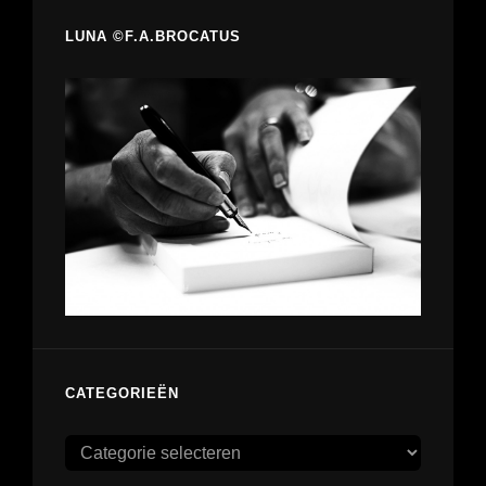
LUNA ©F.A.BROCATUS
CATEGORIEËN
Categorieën