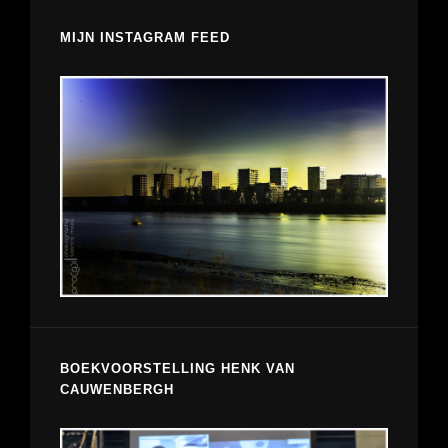
MIJN INSTAGRAM FEED
BOEKVOORSTELLING HENK VAN
CAUWENBERGH