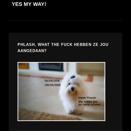
YES MY WAY!
PHLASH, WHAT THE FUCK HEBBEN ZE JOU
AANGEDAAN?