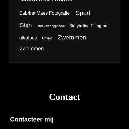
Sport
Sabrina Maes Fotografie
Stijn
Storytelling Fotograaf
stijn van coppenolle
Zwemmen
ultraloop
Urbex
Zwemmen
Contact
Contacteer mij