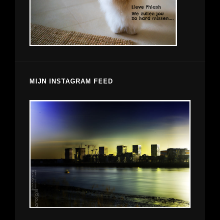
MIJN INSTAGRAM FEED