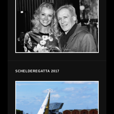
SCHELDEREGATTA 2017