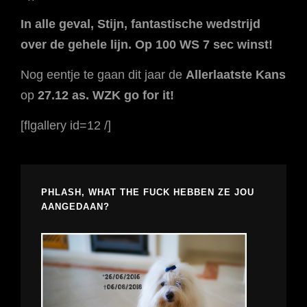
In alle geval, Stijn, fantastische wedstrijd
over de gehele lijn. Op 100 WS 7 sec winst!
Nog eentje te gaan dit jaar de
Allerlaatste Kans
op
27.12 as. WZK go for it!
[flgallery id=12 /]
PHLASH, WHAT THE FUCK HEBBEN ZE JOU
AANGEDAAN?