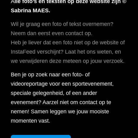
A
lle foto’s en teksten op deze website zijn ©
Sabrina MAES.
Wil je graag een foto of tekst overnemen?
Neem dan eerst even contact op.
Heb je liever dat een foto niet op de website of
InstaFeed verschijnt? Laat het ons weten, en
we verwijderen deze meteen op jouw verzoek.
Ben je op zoek naar een foto- of
videoreportage voor een sportevenement,
speciale gelegenheid, of een ander
evenement? Aarzel niet om contact op te
nemen! Samen leggen we jouw mooiste
momenten vast.