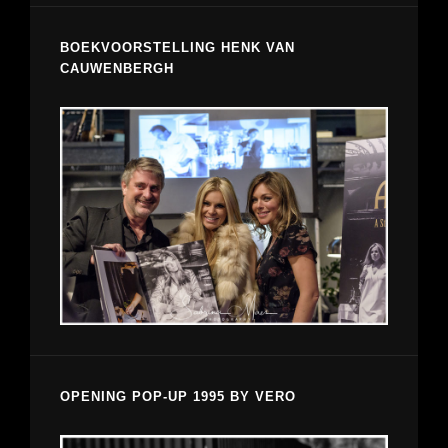
BOEKVOORSTELLING HENK VAN
CAUWENBERGH
OPENING POP-UP 1995 BY VERO