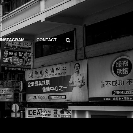
Search
INSTAGRAM
CONTACT