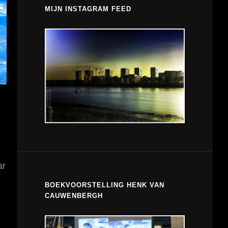
MIJN INSTAGRAM FEED
ar
BOEKVOORSTELLING HENK VAN
CAUWENBERGH