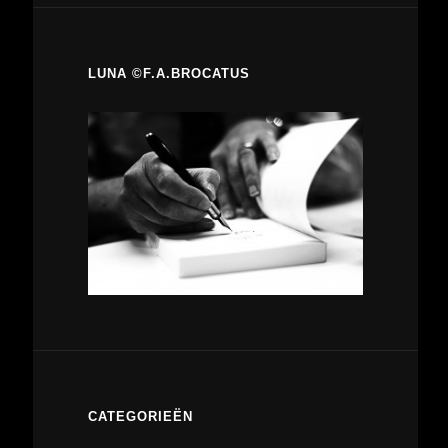
LUNA ©F.A.BROCATUS
CATEGORIEËN