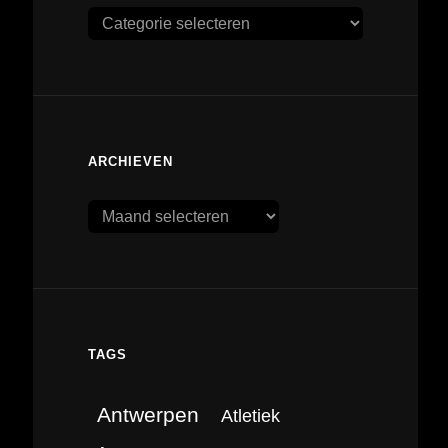
Categorieën
ARCHIEVEN
Archieven
TAGS
Antwerpen
Atletiek