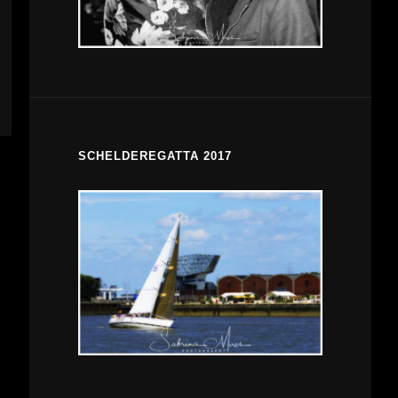
SCHELDEREGATTA 2017