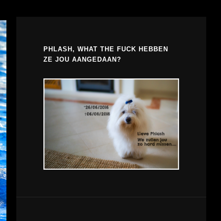
PHLASH, WHAT THE FUCK HEBBEN
ZE JOU AANGEDAAN?