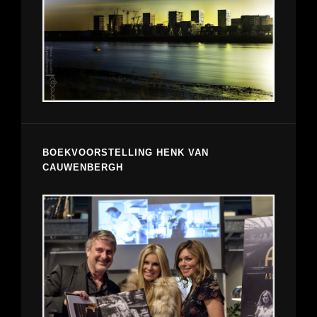
BOEKVOORSTELLING HENK VAN
CAUWENBERGH