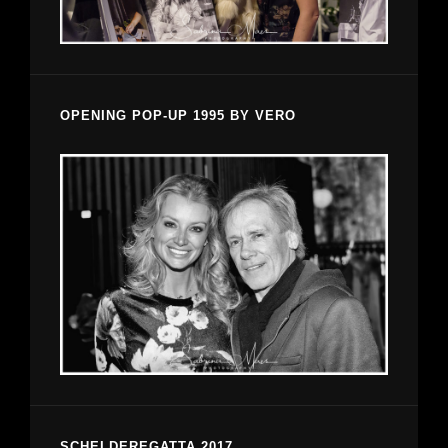
OPENING POP-UP 1995 BY VERO
SCHELDEREGATTA 2017