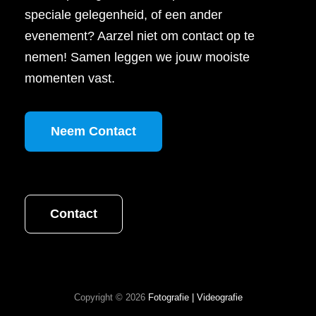
speciale gelegenheid, of een ander
evenement? Aarzel niet om contact op te
nemen! Samen leggen we jouw mooiste
momenten vast.
Neem Contact
Contact
Copyright © 2026
Fotografie | Videografie