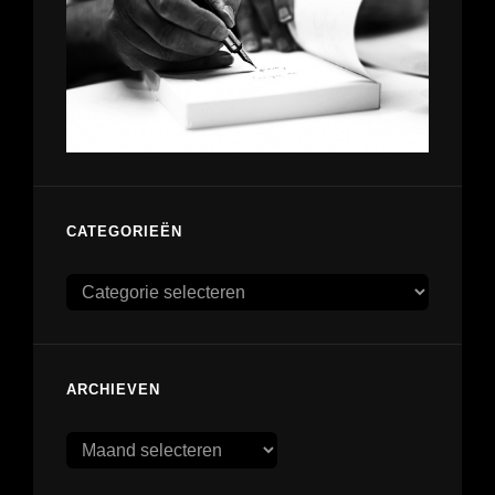
CATEGORIEËN
Categorieën
ARCHIEVEN
Archieven