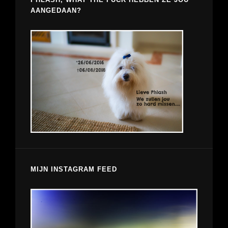
AANGEDAAN?
MIJN INSTAGRAM FEED