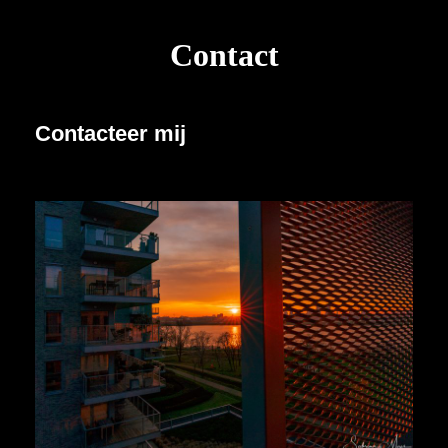
Contact
Contacteer mij