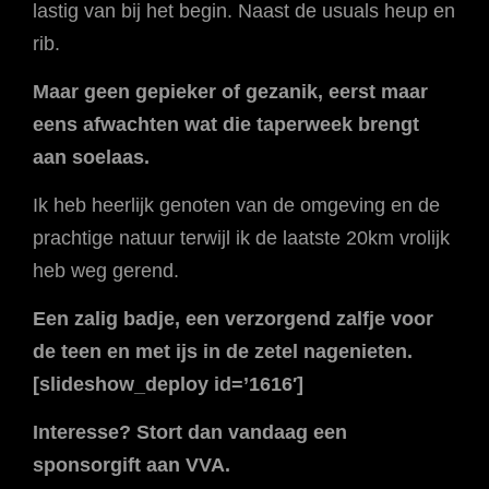
lastig van bij het begin. Naast de usuals heup en
rib.
Maar geen gepieker of gezanik, eerst maar
eens afwachten wat die taperweek brengt
aan soelaas.
Ik heb heerlijk genoten van de omgeving en de
prachtige natuur terwijl ik de laatste 20km vrolijk
heb weg gerend.
Een zalig badje, een verzorgend zalfje voor
de teen en met ijs in de zetel nagenieten.
[slideshow_deploy id=’1616′]
Interesse? Stort dan vandaag een
sponsorgift aan VVA.