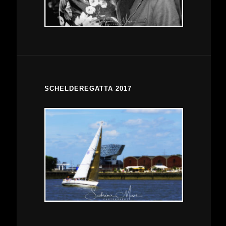
SCHELDEREGATTA 2017