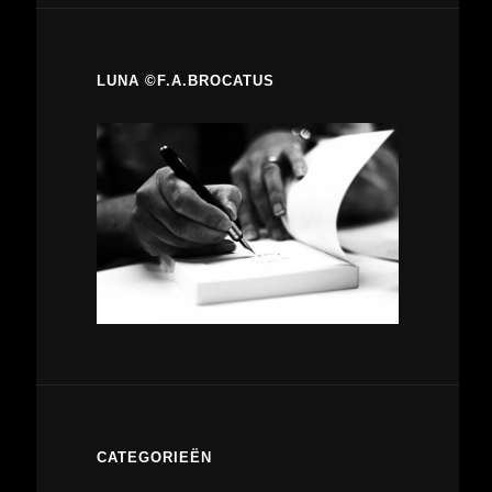
LUNA ©F.A.BROCATUS
CATEGORIEËN