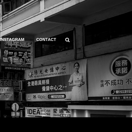
Search
INSTAGRAM
CONTACT