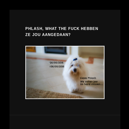
PHLASH, WHAT THE FUCK HEBBEN
ZE JOU AANGEDAAN?