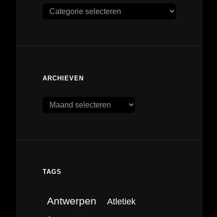
Categorieën
ARCHIEVEN
Archieven
TAGS
Antwerpen
Atletiek