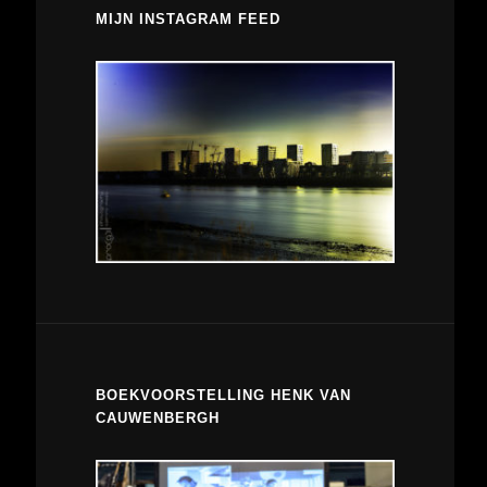
MIJN INSTAGRAM FEED
BOEKVOORSTELLING HENK VAN
CAUWENBERGH