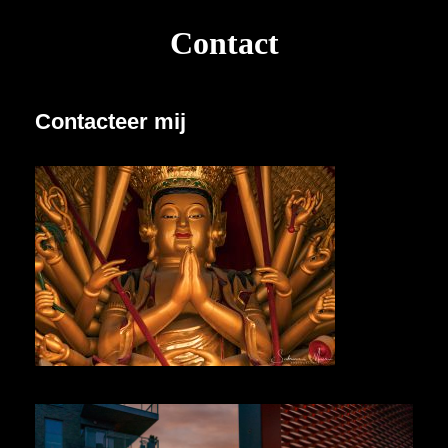
Contact
Contacteer mij