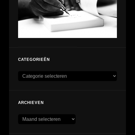
CATEGORIEËN
Categorieën
ARCHIEVEN
Archieven