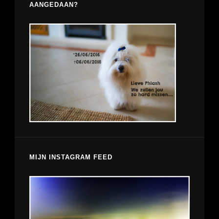
AANGEDAAN?
MIJN INSTAGRAM FEED