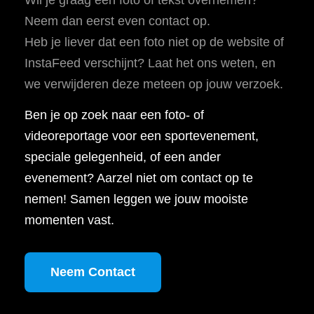
Neem dan eerst even contact op.
Heb je liever dat een foto niet op de website of
InstaFeed verschijnt? Laat het ons weten, en
we verwijderen deze meteen op jouw verzoek.
Ben je op zoek naar een foto- of
videoreportage voor een sportevenement,
speciale gelegenheid, of een ander
evenement? Aarzel niet om contact op te
nemen! Samen leggen we jouw mooiste
momenten vast.
Neem Contact