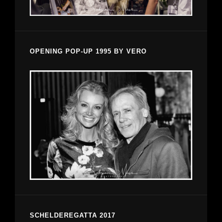
OPENING POP-UP 1995 BY VERO
SCHELDEREGATTA 2017