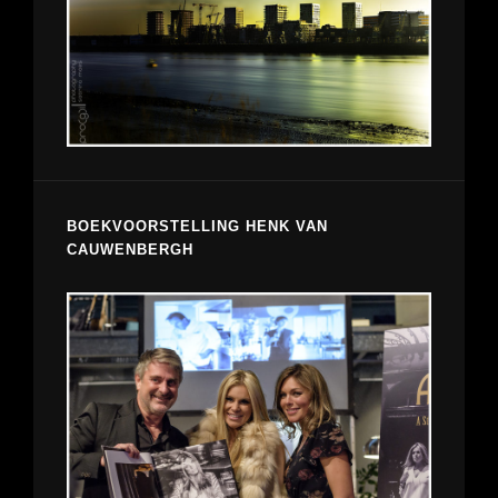
BOEKVOORSTELLING HENK VAN
CAUWENBERGH