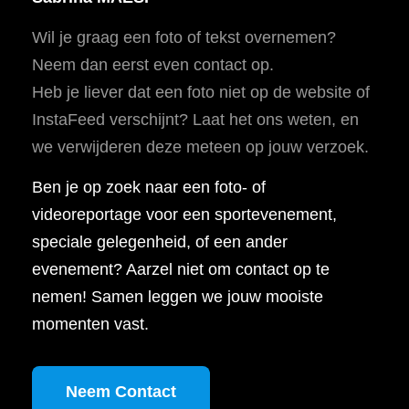
Wil je graag een foto of tekst overnemen?
Neem dan eerst even contact op.
Heb je liever dat een foto niet op de website of
InstaFeed verschijnt? Laat het ons weten, en
we verwijderen deze meteen op jouw verzoek.
Ben je op zoek naar een foto- of
videoreportage voor een sportevenement,
speciale gelegenheid, of een ander
evenement? Aarzel niet om contact op te
nemen! Samen leggen we jouw mooiste
momenten vast.
Neem Contact