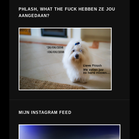
PHLASH, WHAT THE FUCK HEBBEN ZE JOU
AANGEDAAN?
MIJN INSTAGRAM FEED