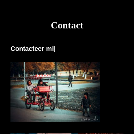
Contact
Contacteer mij