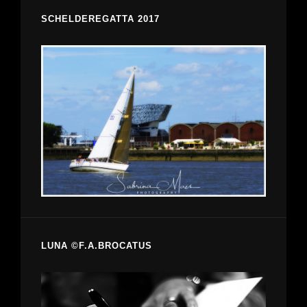
SCHELDEREGATTA 2017
LUNA ©F.A.BROCATUS