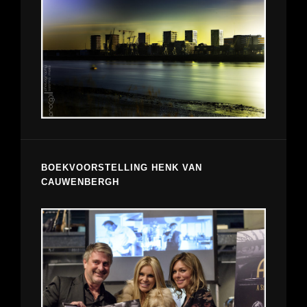
BOEKVOORSTELLING HENK VAN
CAUWENBERGH