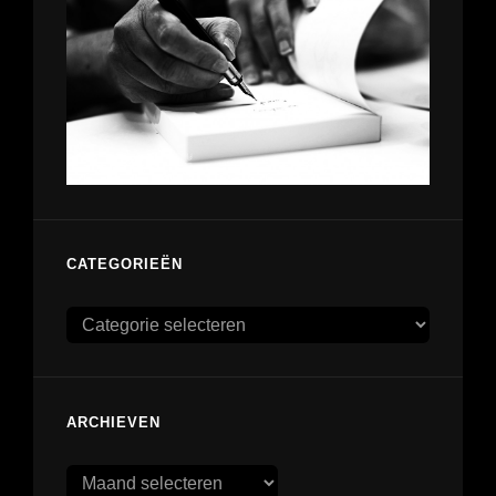
CATEGORIEËN
Categorieën
ARCHIEVEN
Archieven