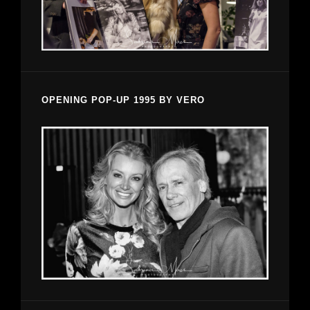
OPENING POP-UP 1995 BY VERO