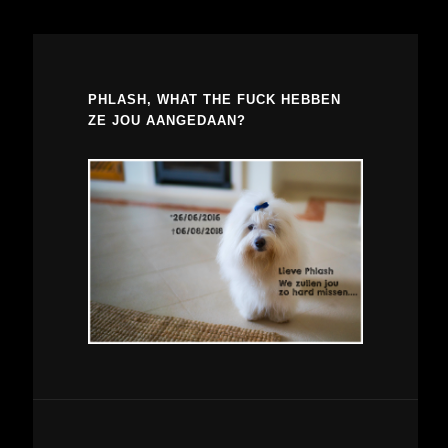
PHLASH, WHAT THE FUCK HEBBEN
ZE JOU AANGEDAAN?