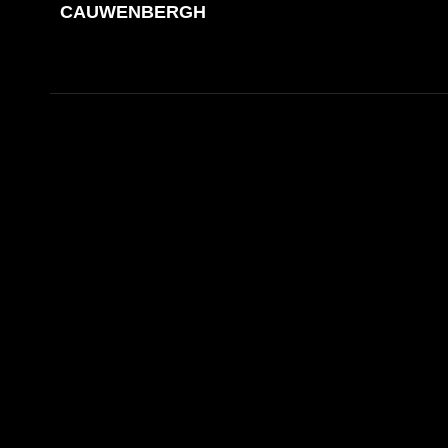
CAUWENBERGH