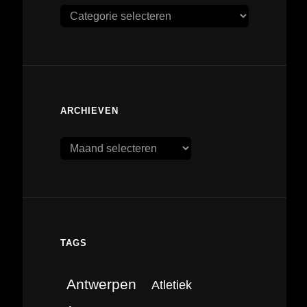
Categorieën
ARCHIEVEN
Archieven
TAGS
Antwerpen
Atletiek