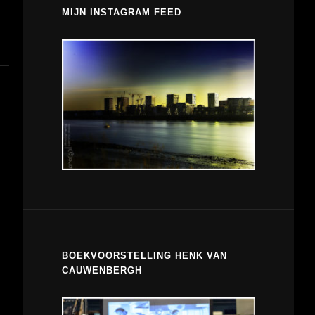
MIJN INSTAGRAM FEED
BOEKVOORSTELLING HENK VAN
CAUWENBERGH