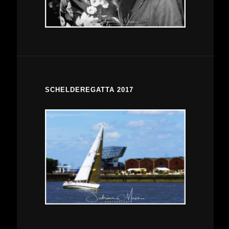
SCHELDEREGATTA 2017