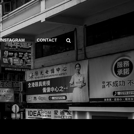
Search
INSTAGRAM
CONTACT