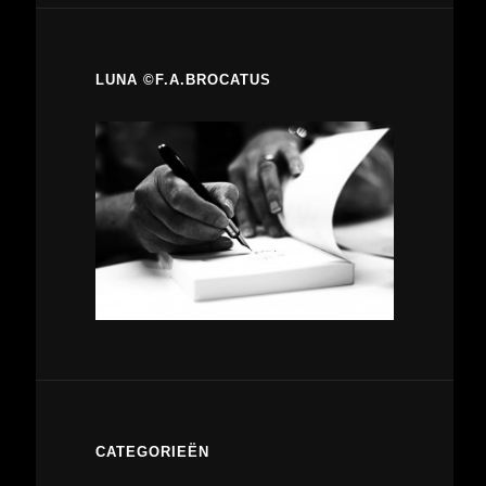
LUNA ©F.A.BROCATUS
CATEGORIEËN