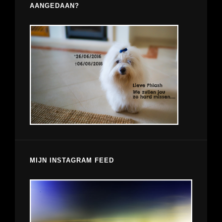
AANGEDAAN?
MIJN INSTAGRAM FEED