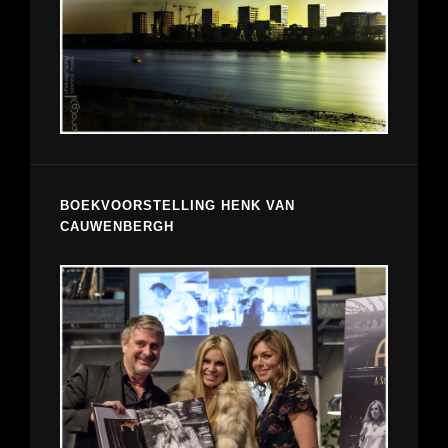
BOEKVOORSTELLING HENK VAN
CAUWENBERGH