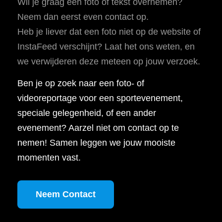
Wil je graag een foto of tekst overnemen?
Neem dan eerst even contact op.
Heb je liever dat een foto niet op de website of
InstaFeed verschijnt? Laat het ons weten, en
we verwijderen deze meteen op jouw verzoek.
Ben je op zoek naar een foto- of
videoreportage voor een sportevenement,
speciale gelegenheid, of een ander
evenement? Aarzel niet om contact op te
nemen! Samen leggen we jouw mooiste
momenten vast.
Neem Contact