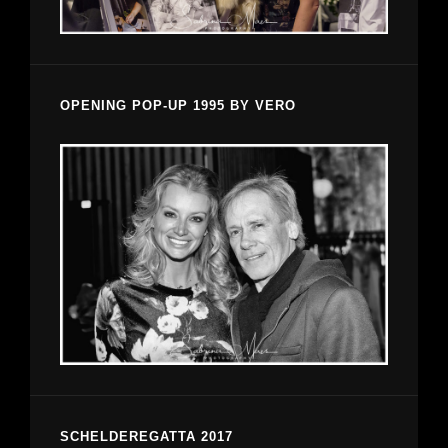
OPENING POP-UP 1995 BY VERO
SCHELDEREGATTA 2017