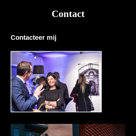
Contact
Contacteer mij