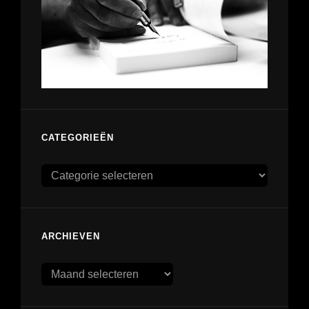
CATEGORIEËN
Categorieën
ARCHIEVEN
Archieven