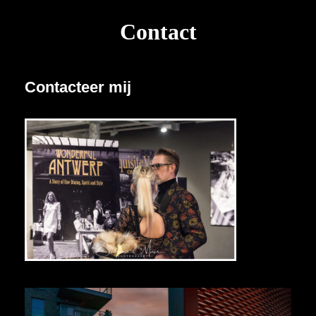
Contact
Contacteer mij