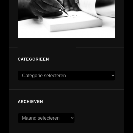
CATEGORIEËN
Categorieën
ARCHIEVEN
Archieven