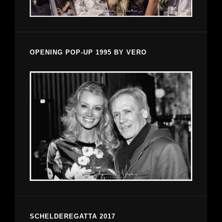
OPENING POP-UP 1995 BY VERO
SCHELDEREGATTA 2017