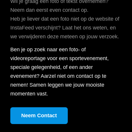
Wil je graag een foto of tekst overnemen?
Neem dan eerst even contact op.
Heb je liever dat een foto niet op de website of
InstaFeed verschijnt? Laat het ons weten, en
we verwijderen deze meteen op jouw verzoek.
Ben je op zoek naar een foto- of
videoreportage voor een sportevenement,
speciale gelegenheid, of een ander
evenement? Aarzel niet om contact op te
nemen! Samen leggen we jouw mooiste
momenten vast.
Neem Contact