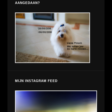
AANGEDAAN?
MIJN INSTAGRAM FEED