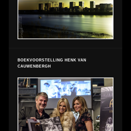
BOEKVOORSTELLING HENK VAN
CAUWENBERGH