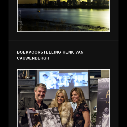
BOEKVOORSTELLING HENK VAN
CAUWENBERGH