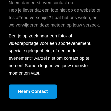
Neem dan eerst even contact op.
Heb je liever dat een foto niet op de website of
InstaFeed verschijnt? Laat het ons weten, en
we verwijderen deze meteen op jouw verzoek.
Ben je op zoek naar een foto- of
videoreportage voor een sportevenement,
speciale gelegenheid, of een ander
evenement? Aarzel niet om contact op te
nemen! Samen leggen we jouw mooiste
momenten vast.
Neem Contact