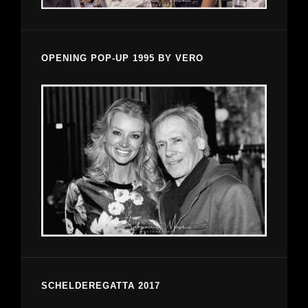
OPENING POP-UP 1995 BY VERO
SCHELDEREGATTA 2017