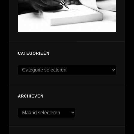
CATEGORIEËN
Categorieën
ARCHIEVEN
Archieven