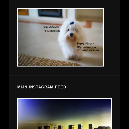
MIJN INSTAGRAM FEED