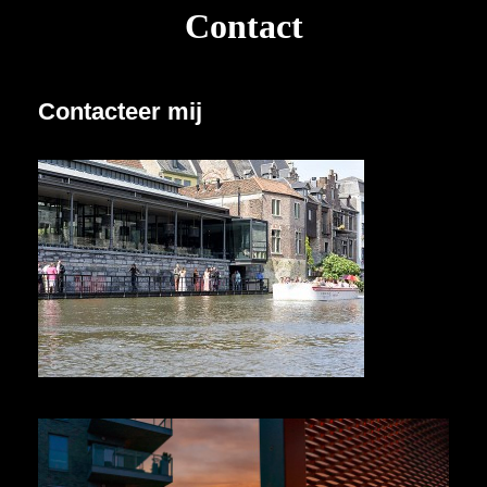
Contact
Contacteer mij