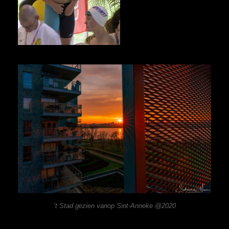
’t Stad gezien vanop Sint-Anneke @2020