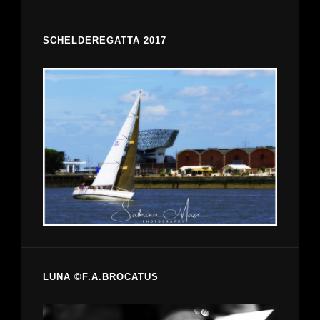
SCHELDEREGATTA 2017
LUNA ©F.A.BROCATUS