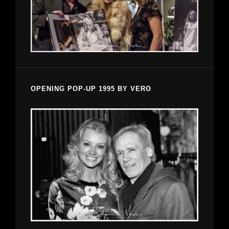
OPENING POP-UP 1995 BY VERO