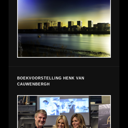
BOEKVOORSTELLING HENK VAN
CAUWENBERGH