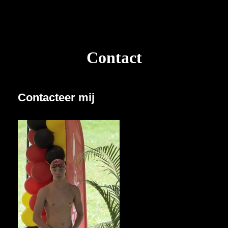
Contact
Contacteer mij