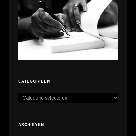
CATEGORIEËN
Categorieën
ARCHIEVEN