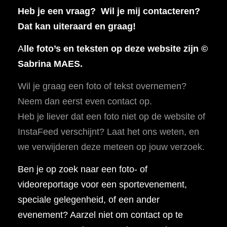
Heb je een vraag? Wil je mij contacteren?
Dat kan uiteraard en graag!
A
lle foto’s en teksten op deze website zijn ©
Sabrina MAES.
Wil je graag een foto of tekst overnemen?
Neem dan eerst even contact op.
Heb je liever dat een foto niet op de website of
InstaFeed verschijnt? Laat het ons weten, en
we verwijderen deze meteen op jouw verzoek.
Ben je op zoek naar een foto- of
videoreportage voor een sportevenement,
speciale gelegenheid, of een ander
evenement? Aarzel niet om contact op te