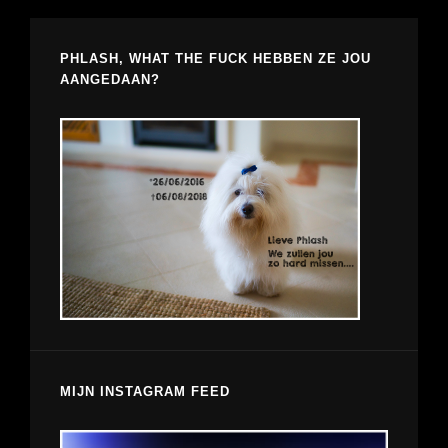
PHLASH, WHAT THE FUCK HEBBEN ZE JOU
AANGEDAAN?
MIJN INSTAGRAM FEED