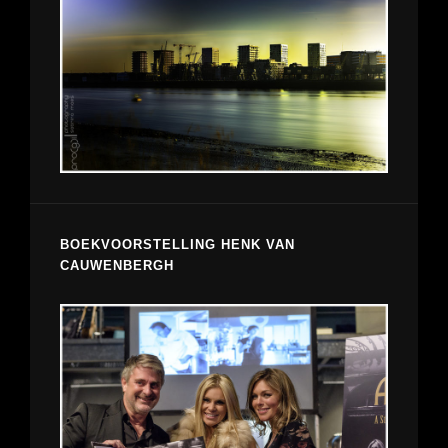
BOEKVOORSTELLING HENK VAN
CAUWENBERGH