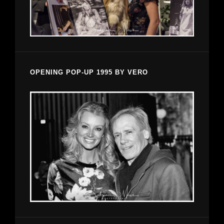
OPENING POP-UP 1995 BY VERO