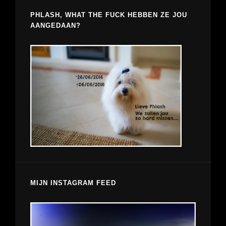
PHLASH, WHAT THE FUCK HEBBEN ZE JOU
AANGEDAAN?
MIJN INSTAGRAM FEED