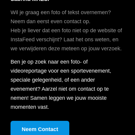
Wil je graag een foto of tekst overnemen?
Neem dan eerst even contact op.
Heb je liever dat een foto niet op de website of
InstaFeed verschijnt? Laat het ons weten, en
we verwijderen deze meteen op jouw verzoek.
Ben je op zoek naar een foto- of
videoreportage voor een sportevenement,
speciale gelegenheid, of een ander
evenement? Aarzel niet om contact op te
nemen! Samen leggen we jouw mooiste
momenten vast.
Neem Contact