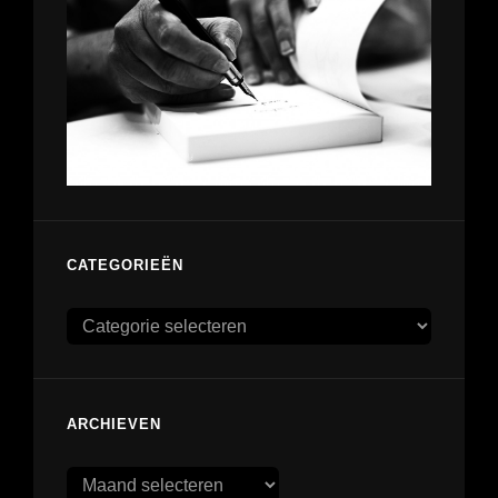
CATEGORIEËN
Categorieën
ARCHIEVEN
Archieven