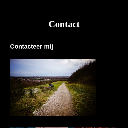
Contact
Contacteer mij