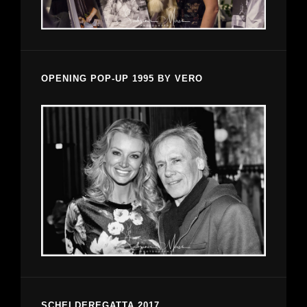
OPENING POP-UP 1995 BY VERO
SCHELDEREGATTA 2017