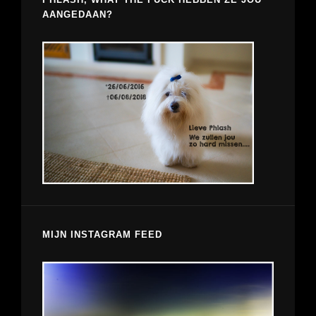
AANGEDAAN?
MIJN INSTAGRAM FEED