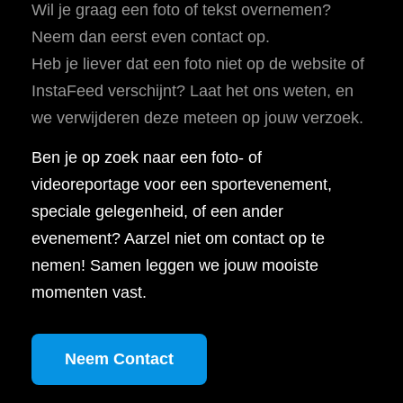
Wil je graag een foto of tekst overnemen?
Neem dan eerst even contact op.
Heb je liever dat een foto niet op de website of
InstaFeed verschijnt? Laat het ons weten, en
we verwijderen deze meteen op jouw verzoek.
Ben je op zoek naar een foto- of
videoreportage voor een sportevenement,
speciale gelegenheid, of een ander
evenement? Aarzel niet om contact op te
nemen! Samen leggen we jouw mooiste
momenten vast.
Neem Contact