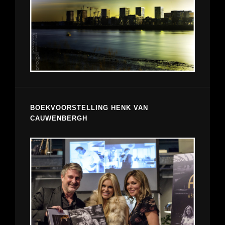
BOEKVOORSTELLING HENK VAN
CAUWENBERGH