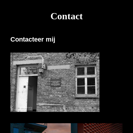
Contact
Contacteer mij