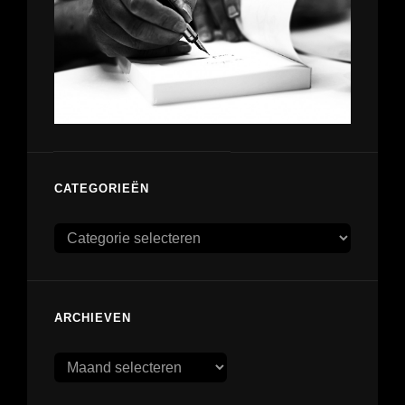
CATEGORIEËN
Categorieën
ARCHIEVEN
Archieven